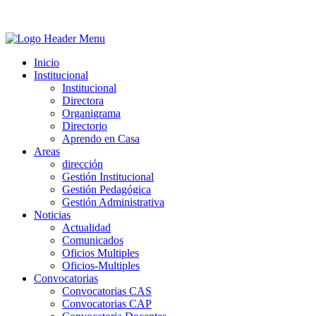
Inicio
Institucional
Institucional
Directora
Organigrama
Directorio
Aprendo en Casa
Areas
dirección
Gestión Institucional
Gestión Pedagógica
Gestión Administrativa
Noticias
Actualidad
Comunicados
Oficios Multiples
Oficios-Multiples
Convocatorias
Convocatorias CAS
Convocatorias CAP