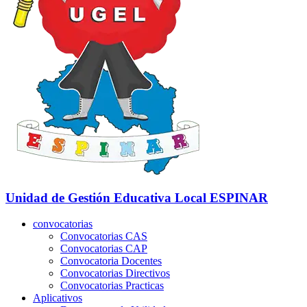
Unidad de Gestión Educativa Local
ESPINAR
convocatorias
Convocatorias CAS
Convocatorias CAP
Convocatoria Docentes
Convocatorias Directivos
Convocatorias Practicas
Aplicativos