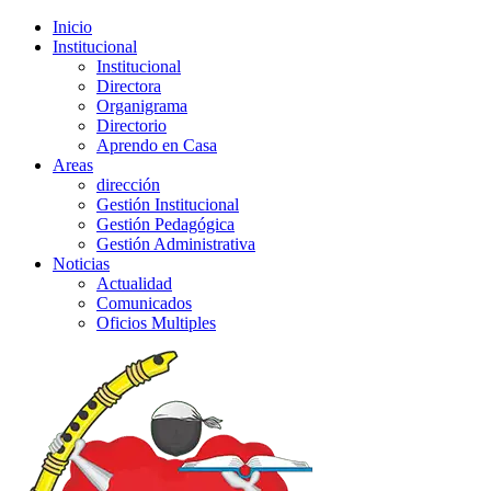
Inicio
Institucional
Institucional
Directora
Organigrama
Directorio
Aprendo en Casa
Areas
dirección
Gestión Institucional
Gestión Pedagógica
Gestión Administrativa
Noticias
Actualidad
Comunicados
Oficios Multiples