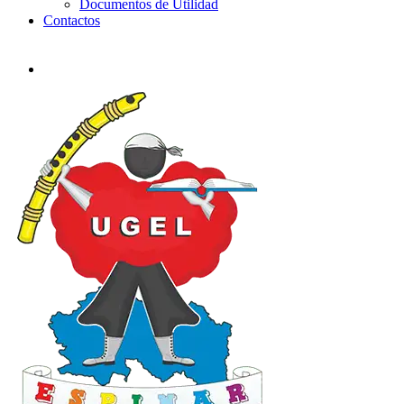
Documentos de Utilidad
Contactos