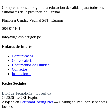
Comprometidos en lograr una educación de calidad para todos los
estudiantes de la provincia de Espinar.
Plazoleta Unidad Vecinal S/N - Espinar
084-011101
info@ugelespinar.gob.pe
Enlaces de Interés
Comunicados
Convocatorias
Documentos de Utilidad
Contactos
Institucional
Redes Sociales
Blog de Tecnología - CyberFox
© 2026 | UGEL Espinar
Alojado en
PeruvianHosting.Net
—
Hosting en Perú con servidores
locales