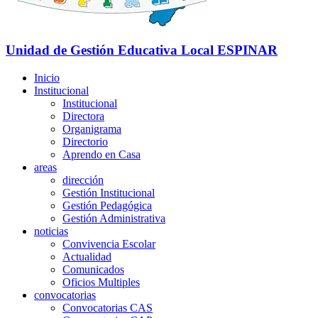
Unidad de Gestión Educativa Local
ESPINAR
Inicio
Institucional
Institucional
Directora
Organigrama
Directorio
Aprendo en Casa
areas
dirección
Gestión Institucional
Gestión Pedagógica
Gestión Administrativa
noticias
Convivencia Escolar
Actualidad
Comunicados
Oficios Multiples
convocatorias
Convocatorias CAS