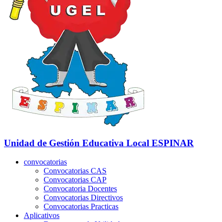
Unidad de Gestión Educativa Local
ESPINAR
convocatorias
Convocatorias CAS
Convocatorias CAP
Convocatoria Docentes
Convocatorias Directivos
Convocatorias Practicas
Aplicativos