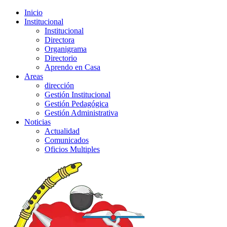
Inicio
Institucional
Institucional
Directora
Organigrama
Directorio
Aprendo en Casa
Areas
dirección
Gestión Institucional
Gestión Pedagógica
Gestión Administrativa
Noticias
Actualidad
Comunicados
Oficios Multiples