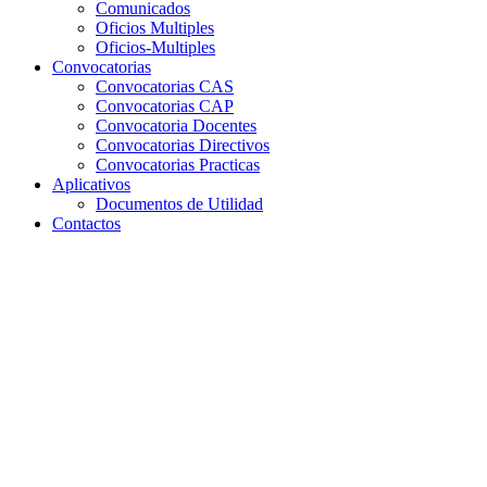
Comunicados
Oficios Multiples
Oficios-Multiples
Convocatorias
Convocatorias CAS
Convocatorias CAP
Convocatoria Docentes
Convocatorias Directivos
Convocatorias Practicas
Aplicativos
Documentos de Utilidad
Contactos