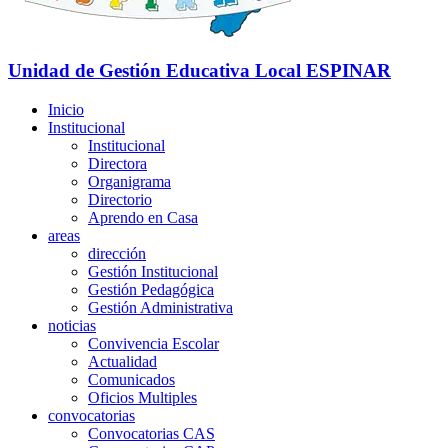
Unidad de Gestión Educativa Local
ESPINAR
Inicio
Institucional
Institucional
Directora
Organigrama
Directorio
Aprendo en Casa
areas
dirección
Gestión Institucional
Gestión Pedagógica
Gestión Administrativa
noticias
Convivencia Escolar
Actualidad
Comunicados
Oficios Multiples
convocatorias
Convocatorias CAS