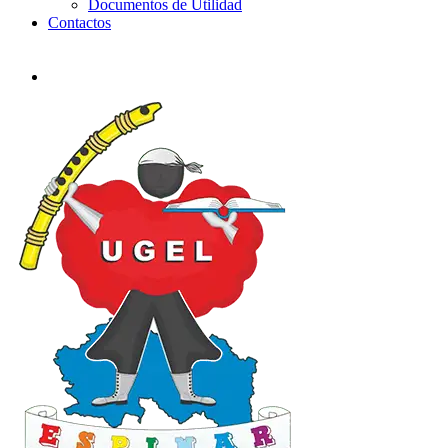
Documentos de Utilidad
Contactos