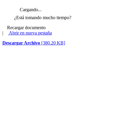
Cargando...
¿Está tomando mucho tiempo?
Recargar documento
|
Abrir en nueva pestaña
Descargar Archivo
[380.20 KB]