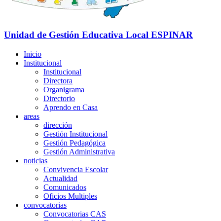
Unidad de Gestión Educativa Local
ESPINAR
Inicio
Institucional
Institucional
Directora
Organigrama
Directorio
Aprendo en Casa
areas
dirección
Gestión Institucional
Gestión Pedagógica
Gestión Administrativa
noticias
Convivencia Escolar
Actualidad
Comunicados
Oficios Multiples
convocatorias
Convocatorias CAS