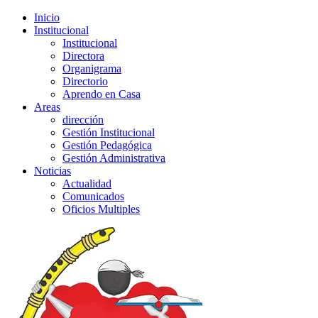
Inicio
Institucional
Institucional
Directora
Organigrama
Directorio
Aprendo en Casa
Areas
dirección
Gestión Institucional
Gestión Pedagógica
Gestión Administrativa
Noticias
Actualidad
Comunicados
Oficios Multiples