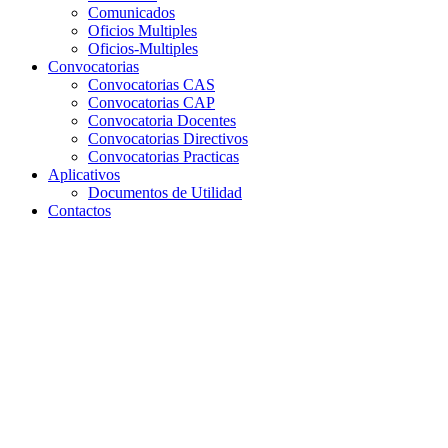
Comunicados
Oficios Multiples
Oficios-Multiples
Convocatorias
Convocatorias CAS
Convocatorias CAP
Convocatoria Docentes
Convocatorias Directivos
Convocatorias Practicas
Aplicativos
Documentos de Utilidad
Contactos