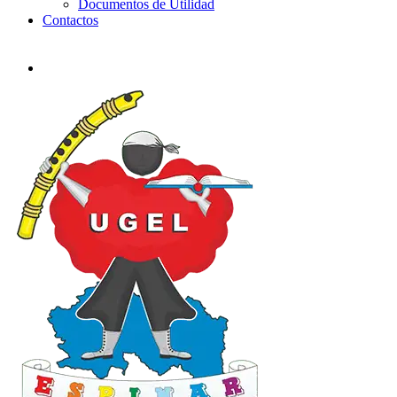
Documentos de Utilidad
Contactos