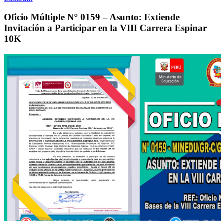
Oficio Múltiple N° 0159 – Asunto: Extiende
Invitación a Participar en la VIII Carrera Espinar
10K