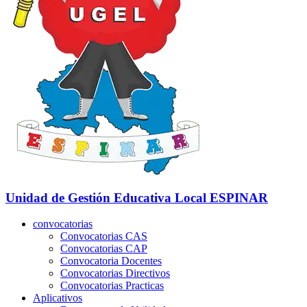
Unidad de Gestión Educativa Local
ESPINAR
convocatorias
Convocatorias CAS
Convocatorias CAP
Convocatoria Docentes
Convocatorias Directivos
Convocatorias Practicas
Aplicativos