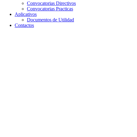
Convocatorias Directivos
Convocatorias Practicas
Aplicativos
Documentos de Utilidad
Contactos