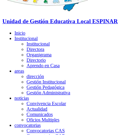
Unidad de Gestión Educativa Local
ESPINAR
Inicio
Institucional
Institucional
Directora
Organigrama
Directorio
Aprendo en Casa
areas
dirección
Gestión Institucional
Gestión Pedagógica
Gestión Administrativa
noticias
Convivencia Escolar
Actualidad
Comunicados
Oficios Multiples
convocatorias
Convocatorias CAS