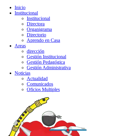
Inicio
Institucional
Institucional
Directora
Organigrama
Directorio
Aprendo en Casa
Areas
dirección
Gestión Institucional
Gestión Pedagógica
Gestión Administrativa
Noticias
Actualidad
Comunicados
Oficios Multiples