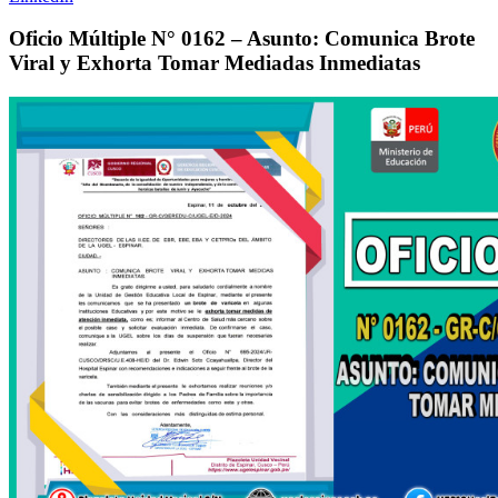
Oficio Múltiple N° 0162 – Asunto: Comunica Brote
Viral y Exhorta Tomar Mediadas Inmediatas