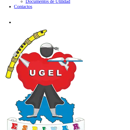
Documentos de Utilidad
Contactos