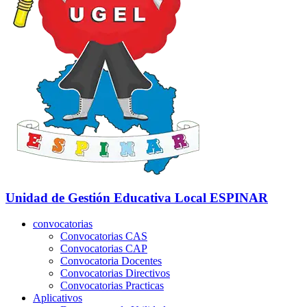
Unidad de Gestión Educativa Local
ESPINAR
convocatorias
Convocatorias CAS
Convocatorias CAP
Convocatoria Docentes
Convocatorias Directivos
Convocatorias Practicas
Aplicativos