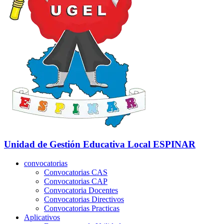
Unidad de Gestión Educativa Local
ESPINAR
convocatorias
Convocatorias CAS
Convocatorias CAP
Convocatoria Docentes
Convocatorias Directivos
Convocatorias Practicas
Aplicativos