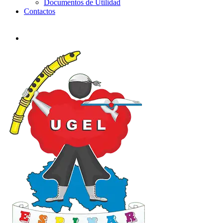
Documentos de Utilidad
Contactos