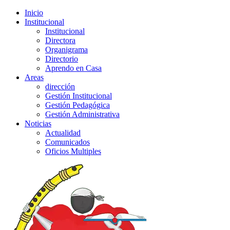
Inicio
Institucional
Institucional
Directora
Organigrama
Directorio
Aprendo en Casa
Areas
dirección
Gestión Institucional
Gestión Pedagógica
Gestión Administrativa
Noticias
Actualidad
Comunicados
Oficios Multiples