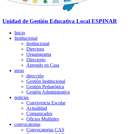
Unidad de Gestión Educativa Local
ESPINAR
Inicio
Institucional
Institucional
Directora
Organigrama
Directorio
Aprendo en Casa
areas
dirección
Gestión Institucional
Gestión Pedagógica
Gestión Administrativa
noticias
Convivencia Escolar
Actualidad
Comunicados
Oficios Multiples
convocatorias
Convocatorias CAS