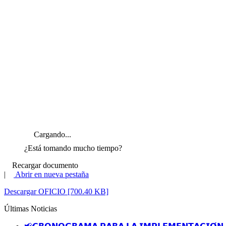
Cargando...
¿Está tomando mucho tiempo?
Recargar documento
|
Abrir en nueva pestaña
Descargar OFICIO [700.40 KB]
Últimas Noticias