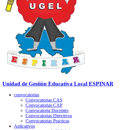
Unidad de Gestión Educativa Local
ESPINAR
convocatorias
Convocatorias CAS
Convocatorias CAP
Convocatoria Docentes
Convocatorias Directivos
Convocatorias Practicas
Aplicativos