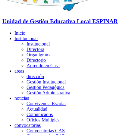
Unidad de Gestión Educativa Local
ESPINAR
Inicio
Institucional
Institucional
Directora
Organigrama
Directorio
Aprendo en Casa
areas
dirección
Gestión Institucional
Gestión Pedagógica
Gestión Administrativa
noticias
Convivencia Escolar
Actualidad
Comunicados
Oficios Multiples
convocatorias
Convocatorias CAS