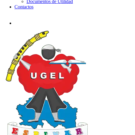
Documentos de Utilidad
Contactos