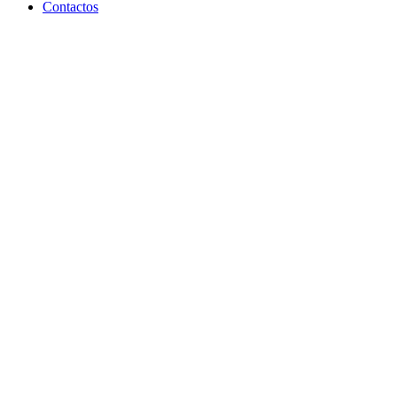
Contactos