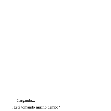
Cargando...
¿Está tomando mucho tiempo?