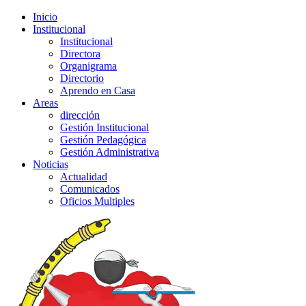
Inicio
Institucional
Institucional
Directora
Organigrama
Directorio
Aprendo en Casa
Areas
dirección
Gestión Institucional
Gestión Pedagógica
Gestión Administrativa
Noticias
Actualidad
Comunicados
Oficios Multiples