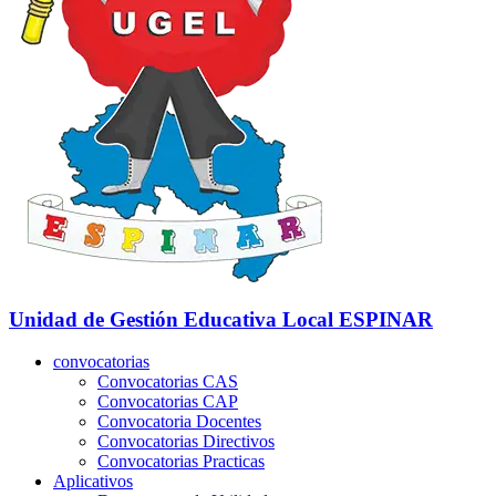
Unidad de Gestión Educativa Local
ESPINAR
convocatorias
Convocatorias CAS
Convocatorias CAP
Convocatoria Docentes
Convocatorias Directivos
Convocatorias Practicas
Aplicativos