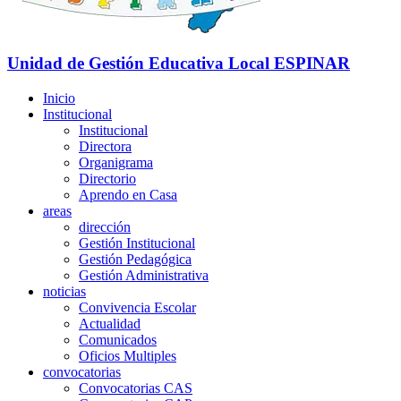
Unidad de Gestión Educativa Local
ESPINAR
Inicio
Institucional
Institucional
Directora
Organigrama
Directorio
Aprendo en Casa
areas
dirección
Gestión Institucional
Gestión Pedagógica
Gestión Administrativa
noticias
Convivencia Escolar
Actualidad
Comunicados
Oficios Multiples
convocatorias
Convocatorias CAS