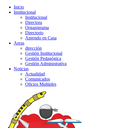
Inicio
Institucional
Institucional
Directora
Organigrama
Directorio
Aprendo en Casa
Areas
dirección
Gestión Institucional
Gestión Pedagógica
Gestión Administrativa
Noticias
Actualidad
Comunicados
Oficios Multiples