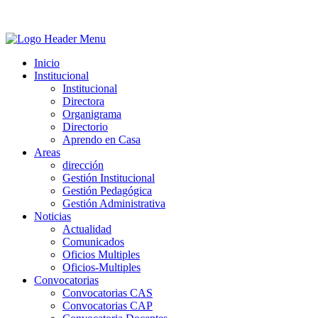
Inicio
Institucional
Institucional
Directora
Organigrama
Directorio
Aprendo en Casa
Areas
dirección
Gestión Institucional
Gestión Pedagógica
Gestión Administrativa
Noticias
Actualidad
Comunicados
Oficios Multiples
Oficios-Multiples
Convocatorias
Convocatorias CAS
Convocatorias CAP