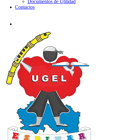
Documentos de Utilidad
Contactos