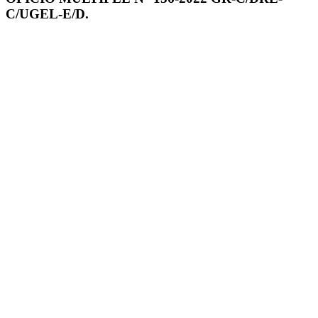
C/UGEL-E/D.