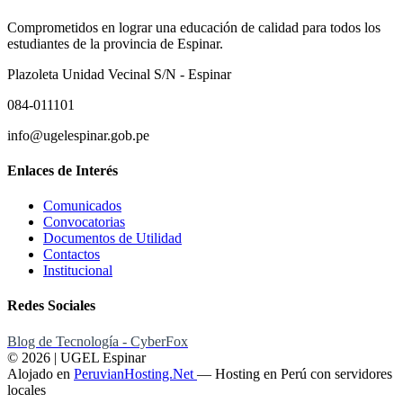
Comprometidos en lograr una educación de calidad para todos los
estudiantes de la provincia de Espinar.
Plazoleta Unidad Vecinal S/N - Espinar
084-011101
info@ugelespinar.gob.pe
Enlaces de Interés
Comunicados
Convocatorias
Documentos de Utilidad
Contactos
Institucional
Redes Sociales
Blog de Tecnología - CyberFox
© 2026 | UGEL Espinar
Alojado en
PeruvianHosting.Net
—
Hosting en Perú con servidores
locales