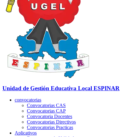
Unidad de Gestión Educativa Local
ESPINAR
convocatorias
Convocatorias CAS
Convocatorias CAP
Convocatoria Docentes
Convocatorias Directivos
Convocatorias Practicas
Aplicativos