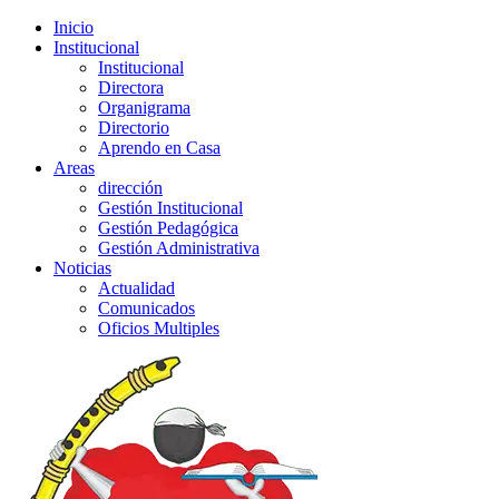
Inicio
Institucional
Institucional
Directora
Organigrama
Directorio
Aprendo en Casa
Areas
dirección
Gestión Institucional
Gestión Pedagógica
Gestión Administrativa
Noticias
Actualidad
Comunicados
Oficios Multiples