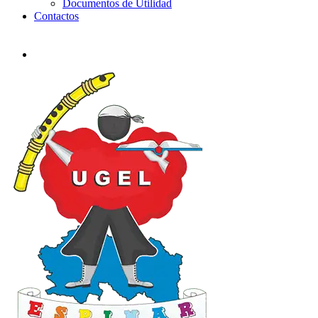
Documentos de Utilidad
Contactos