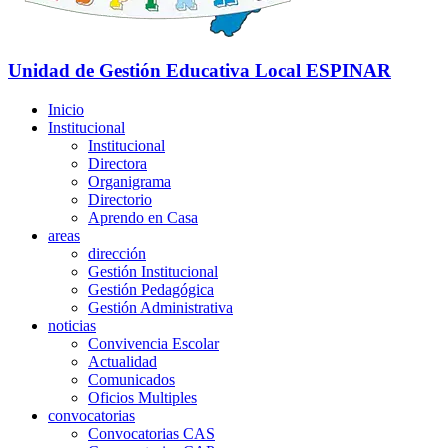
Unidad de Gestión Educativa Local
ESPINAR
Inicio
Institucional
Institucional
Directora
Organigrama
Directorio
Aprendo en Casa
areas
dirección
Gestión Institucional
Gestión Pedagógica
Gestión Administrativa
noticias
Convivencia Escolar
Actualidad
Comunicados
Oficios Multiples
convocatorias
Convocatorias CAS