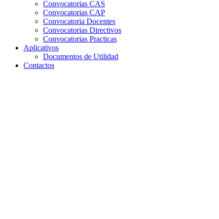
Convocatorias CAS
Convocatorias CAP
Convocatoria Docentes
Convocatorias Directivos
Convocatorias Practicas
Aplicativos
Documentos de Utilidad
Contactos