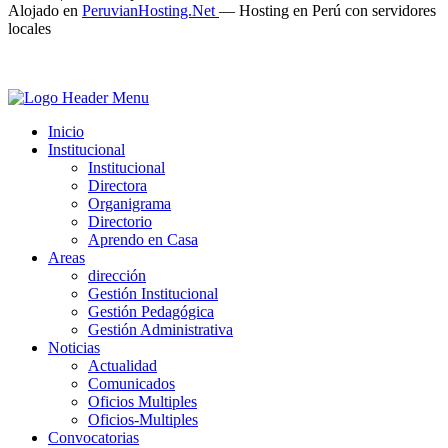
Alojado en
PeruvianHosting.Net
—
Hosting en Perú con servidores
locales
Inicio
Institucional
Institucional
Directora
Organigrama
Directorio
Aprendo en Casa
Areas
dirección
Gestión Institucional
Gestión Pedagógica
Gestión Administrativa
Noticias
Actualidad
Comunicados
Oficios Multiples
Oficios-Multiples
Convocatorias