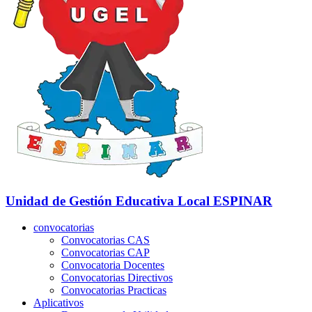
Unidad de Gestión Educativa Local
ESPINAR
convocatorias
Convocatorias CAS
Convocatorias CAP
Convocatoria Docentes
Convocatorias Directivos
Convocatorias Practicas
Aplicativos