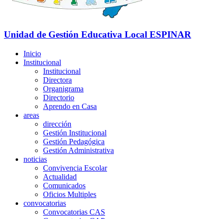
Unidad de Gestión Educativa Local
ESPINAR
Inicio
Institucional
Institucional
Directora
Organigrama
Directorio
Aprendo en Casa
areas
dirección
Gestión Institucional
Gestión Pedagógica
Gestión Administrativa
noticias
Convivencia Escolar
Actualidad
Comunicados
Oficios Multiples
convocatorias
Convocatorias CAS