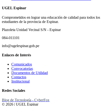
UGEL Espinar
Comprometidos en lograr una educación de calidad para todos los
estudiantes de la provincia de Espinar.
Plazoleta Unidad Vecinal S/N - Espinar
084-011101
info@ugelespinar.gob.pe
Enlaces de Interés
Comunicados
Convocatorias
Documentos de Utilidad
Contactos
Institucional
Redes Sociales
Blog de Tecnología - CyberFox
© 2026 | UGEL Espinar