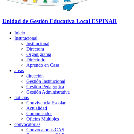
Unidad de Gestión Educativa Local
ESPINAR
Inicio
Institucional
Institucional
Directora
Organigrama
Directorio
Aprendo en Casa
areas
dirección
Gestión Institucional
Gestión Pedagógica
Gestión Administrativa
noticias
Convivencia Escolar
Actualidad
Comunicados
Oficios Multiples
convocatorias
Convocatorias CAS