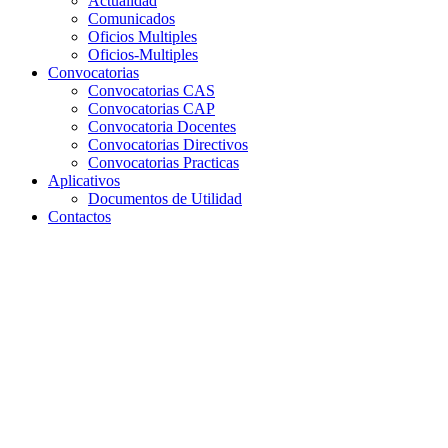
Actualidad
Comunicados
Oficios Multiples
Oficios-Multiples
Convocatorias
Convocatorias CAS
Convocatorias CAP
Convocatoria Docentes
Convocatorias Directivos
Convocatorias Practicas
Aplicativos
Documentos de Utilidad
Contactos