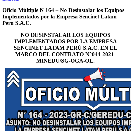
Oficio Múltiple N 164 – No Desinstalar los Equipos
Implementados por la Empresa Sencinet Latam
Perú S.A.C.
NO DESINSTALAR LOS EQUIPOS
IMPLEMENTADOS POR LA EMPRESA
SENCINET LATAM PERÚ S.A.C. EN EL
MARCO DEL CONTRATO N°044-2021-
MINEDU/SG-OGA-OL.