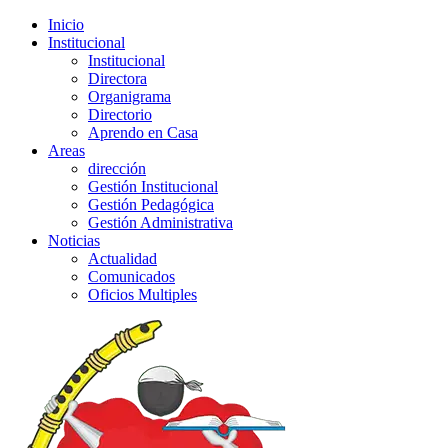
Inicio
Institucional
Institucional
Directora
Organigrama
Directorio
Aprendo en Casa
Areas
dirección
Gestión Institucional
Gestión Pedagógica
Gestión Administrativa
Noticias
Actualidad
Comunicados
Oficios Multiples