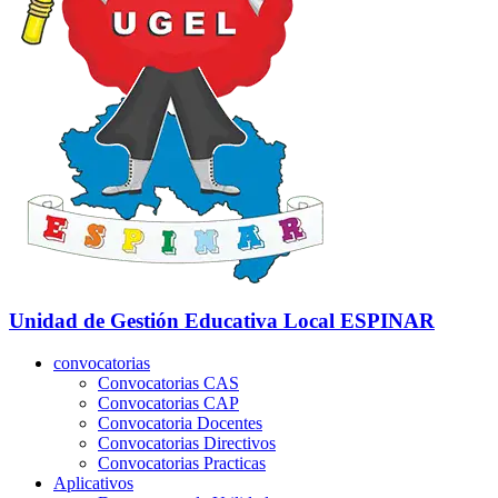
Unidad de Gestión Educativa Local
ESPINAR
convocatorias
Convocatorias CAS
Convocatorias CAP
Convocatoria Docentes
Convocatorias Directivos
Convocatorias Practicas
Aplicativos