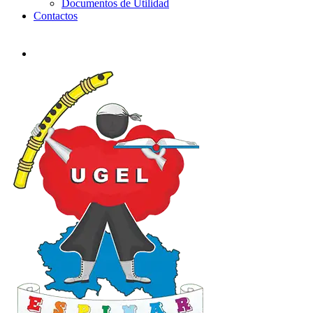
Documentos de Utilidad
Contactos