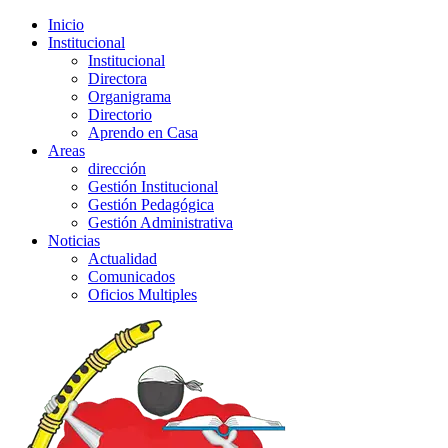
Inicio
Institucional
Institucional
Directora
Organigrama
Directorio
Aprendo en Casa
Areas
dirección
Gestión Institucional
Gestión Pedagógica
Gestión Administrativa
Noticias
Actualidad
Comunicados
Oficios Multiples