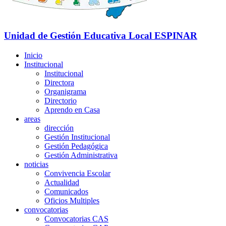
Unidad de Gestión Educativa Local
ESPINAR
Inicio
Institucional
Institucional
Directora
Organigrama
Directorio
Aprendo en Casa
areas
dirección
Gestión Institucional
Gestión Pedagógica
Gestión Administrativa
noticias
Convivencia Escolar
Actualidad
Comunicados
Oficios Multiples
convocatorias
Convocatorias CAS