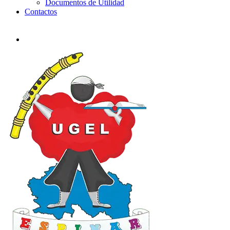
Documentos de Utilidad
Contactos