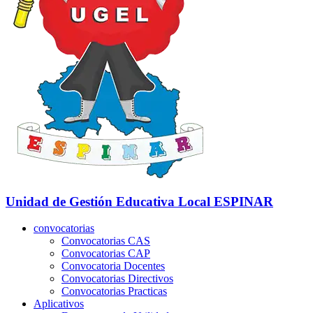
Unidad de Gestión Educativa Local
ESPINAR
convocatorias
Convocatorias CAS
Convocatorias CAP
Convocatoria Docentes
Convocatorias Directivos
Convocatorias Practicas
Aplicativos