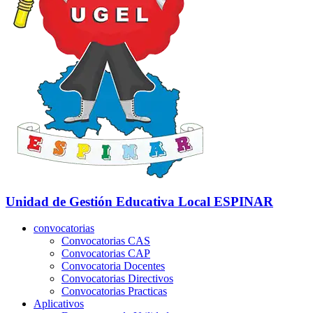
Unidad de Gestión Educativa Local
ESPINAR
convocatorias
Convocatorias CAS
Convocatorias CAP
Convocatoria Docentes
Convocatorias Directivos
Convocatorias Practicas
Aplicativos