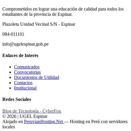
Comprometidos en lograr una educación de calidad para todos los
estudiantes de la provincia de Espinar.
Plazoleta Unidad Vecinal S/N - Espinar
084-011101
info@ugelespinar.gob.pe
Enlaces de Interés
Comunicados
Convocatorias
Documentos de Utilidad
Contactos
Institucional
Redes Sociales
Blog de Tecnología - CyberFox
© 2026 | UGEL Espinar
Alojado en
PeruvianHosting.Net
—
Hosting en Perú con servidores
locales