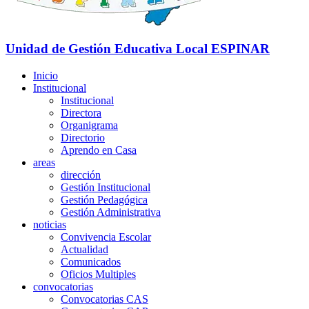
Unidad de Gestión Educativa Local
ESPINAR
Inicio
Institucional
Institucional
Directora
Organigrama
Directorio
Aprendo en Casa
areas
dirección
Gestión Institucional
Gestión Pedagógica
Gestión Administrativa
noticias
Convivencia Escolar
Actualidad
Comunicados
Oficios Multiples
convocatorias
Convocatorias CAS