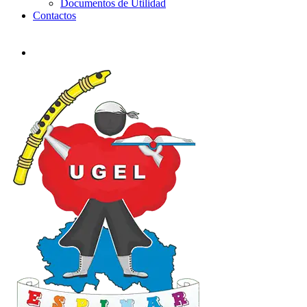
Documentos de Utilidad
Contactos