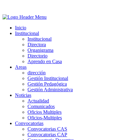
Inicio
Institucional
Institucional
Directora
Organigrama
Directorio
Aprendo en Casa
Areas
dirección
Gestión Institucional
Gestión Pedagógica
Gestión Administrativa
Noticias
Actualidad
Comunicados
Oficios Multiples
Oficios-Multiples
Convocatorias
Convocatorias CAS
Convocatorias CAP