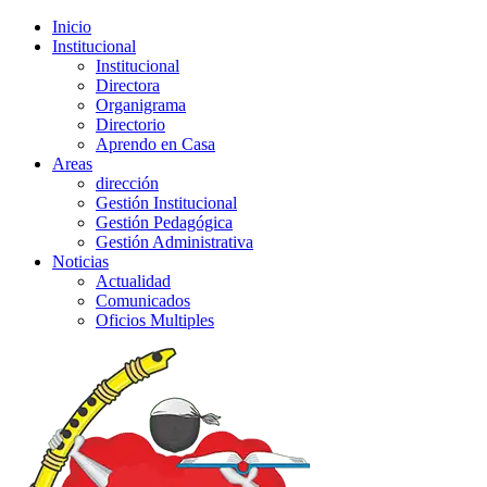
Inicio
Institucional
Institucional
Directora
Organigrama
Directorio
Aprendo en Casa
Areas
dirección
Gestión Institucional
Gestión Pedagógica
Gestión Administrativa
Noticias
Actualidad
Comunicados
Oficios Multiples