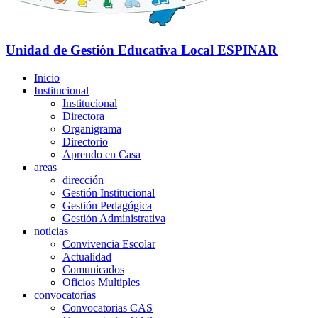
Unidad de Gestión Educativa Local
ESPINAR
Inicio
Institucional
Institucional
Directora
Organigrama
Directorio
Aprendo en Casa
areas
dirección
Gestión Institucional
Gestión Pedagógica
Gestión Administrativa
noticias
Convivencia Escolar
Actualidad
Comunicados
Oficios Multiples
convocatorias
Convocatorias CAS