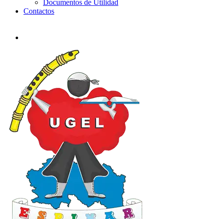
Documentos de Utilidad
Contactos