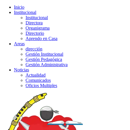
Inicio
Institucional
Institucional
Directora
Organigrama
Directorio
Aprendo en Casa
Areas
dirección
Gestión Institucional
Gestión Pedagógica
Gestión Administrativa
Noticias
Actualidad
Comunicados
Oficios Multiples