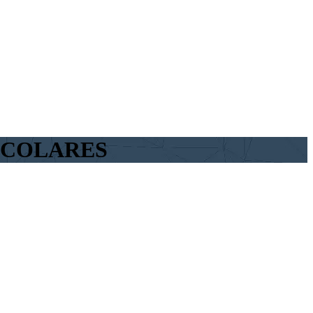
ESCOLARES