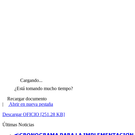
Cargando...
¿Está tomando mucho tiempo?
Recargar documento
|
Abrir en nueva pestaña
Descargar OFICIO [251.28 KB]
Últimas Noticias