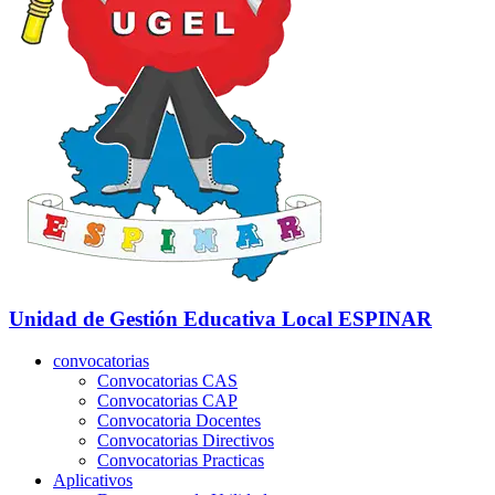
Unidad de Gestión Educativa Local
ESPINAR
convocatorias
Convocatorias CAS
Convocatorias CAP
Convocatoria Docentes
Convocatorias Directivos
Convocatorias Practicas
Aplicativos