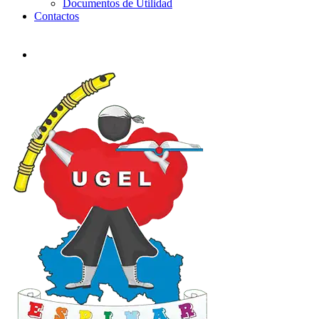
Documentos de Utilidad
Contactos