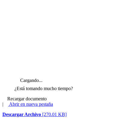
Cargando...
¿Está tomando mucho tiempo?
Recargar documento
|
Abrir en nueva pestaña
Descargar Archivo
[270.01 KB]