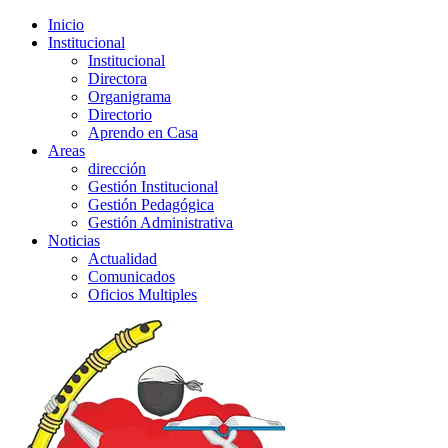
Inicio
Institucional
Institucional
Directora
Organigrama
Directorio
Aprendo en Casa
Areas
dirección
Gestión Institucional
Gestión Pedagógica
Gestión Administrativa
Noticias
Actualidad
Comunicados
Oficios Multiples