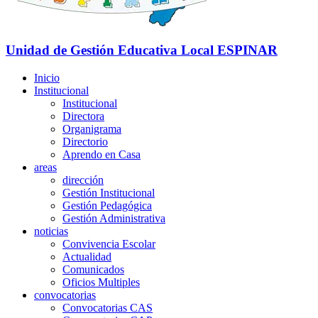
Unidad de Gestión Educativa Local
ESPINAR
Inicio
Institucional
Institucional
Directora
Organigrama
Directorio
Aprendo en Casa
areas
dirección
Gestión Institucional
Gestión Pedagógica
Gestión Administrativa
noticias
Convivencia Escolar
Actualidad
Comunicados
Oficios Multiples
convocatorias
Convocatorias CAS