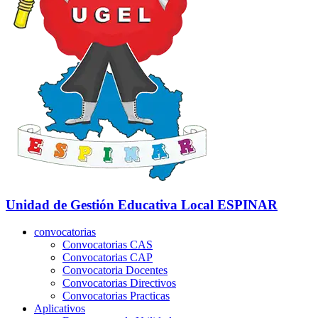
Unidad de Gestión Educativa Local
ESPINAR
convocatorias
Convocatorias CAS
Convocatorias CAP
Convocatoria Docentes
Convocatorias Directivos
Convocatorias Practicas
Aplicativos