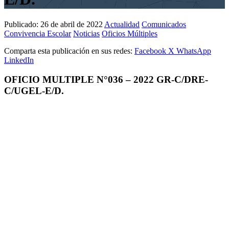
Publicado:
26 de abril de 2022
Actualidad
Comunicados
Convivencia Escolar
Noticias
Oficios Múltiples
Comparta esta publicación en sus redes:
Facebook
X
WhatsApp
LinkedIn
OFICIO MULTIPLE N°036 – 2022 GR-C/DRE-
C/UGEL-E/D.