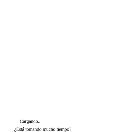
Cargando...
¿Está tomando mucho tiempo?