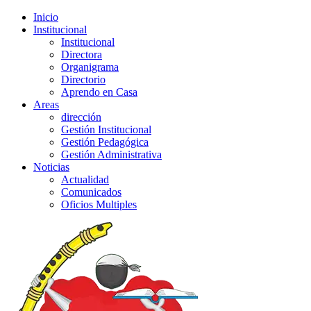
Inicio
Institucional
Institucional
Directora
Organigrama
Directorio
Aprendo en Casa
Areas
dirección
Gestión Institucional
Gestión Pedagógica
Gestión Administrativa
Noticias
Actualidad
Comunicados
Oficios Multiples