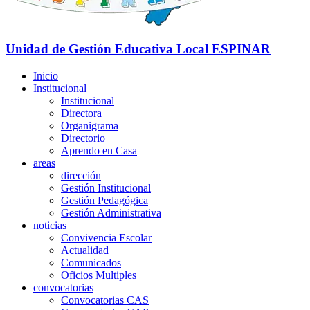
Unidad de Gestión Educativa Local
ESPINAR
Inicio
Institucional
Institucional
Directora
Organigrama
Directorio
Aprendo en Casa
areas
dirección
Gestión Institucional
Gestión Pedagógica
Gestión Administrativa
noticias
Convivencia Escolar
Actualidad
Comunicados
Oficios Multiples
convocatorias
Convocatorias CAS