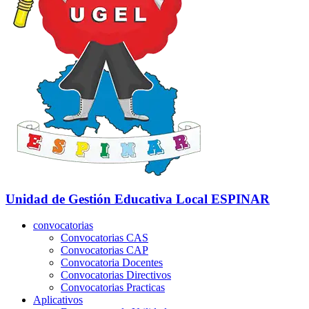
Unidad de Gestión Educativa Local
ESPINAR
convocatorias
Convocatorias CAS
Convocatorias CAP
Convocatoria Docentes
Convocatorias Directivos
Convocatorias Practicas
Aplicativos