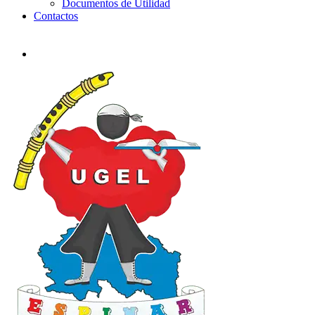
Documentos de Utilidad
Contactos