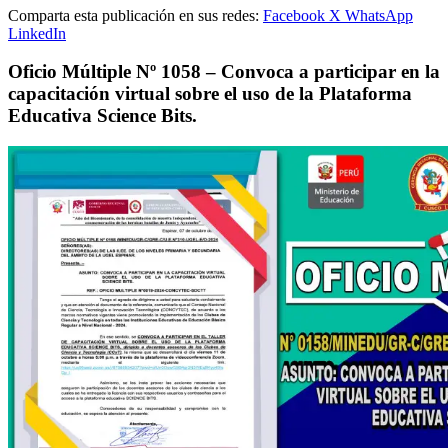
Comparta esta publicación en sus redes:
Facebook
X
WhatsApp
LinkedIn
Oficio Múltiple Nº 1058 – Convoca a participar en la
capacitación virtual sobre el uso de la Plataforma
Educativa Science Bits.