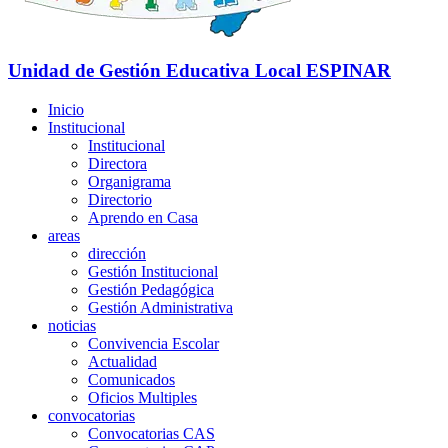
Unidad de Gestión Educativa Local
ESPINAR
Inicio
Institucional
Institucional
Directora
Organigrama
Directorio
Aprendo en Casa
areas
dirección
Gestión Institucional
Gestión Pedagógica
Gestión Administrativa
noticias
Convivencia Escolar
Actualidad
Comunicados
Oficios Multiples
convocatorias
Convocatorias CAS