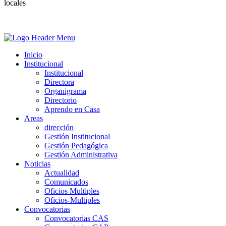
locales
Inicio
Institucional
Institucional
Directora
Organigrama
Directorio
Aprendo en Casa
Areas
dirección
Gestión Institucional
Gestión Pedagógica
Gestión Administrativa
Noticias
Actualidad
Comunicados
Oficios Multiples
Oficios-Multiples
Convocatorias
Convocatorias CAS