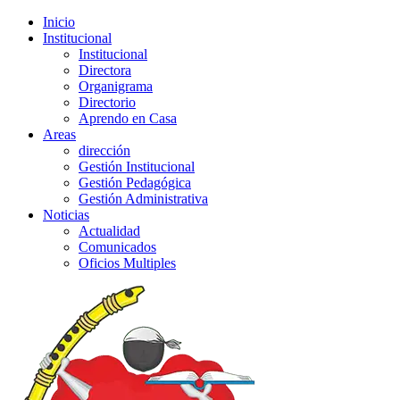
Inicio
Institucional
Institucional
Directora
Organigrama
Directorio
Aprendo en Casa
Areas
dirección
Gestión Institucional
Gestión Pedagógica
Gestión Administrativa
Noticias
Actualidad
Comunicados
Oficios Multiples