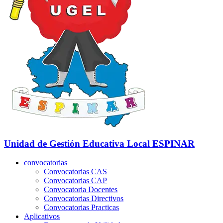
Unidad de Gestión Educativa Local
ESPINAR
convocatorias
Convocatorias CAS
Convocatorias CAP
Convocatoria Docentes
Convocatorias Directivos
Convocatorias Practicas
Aplicativos