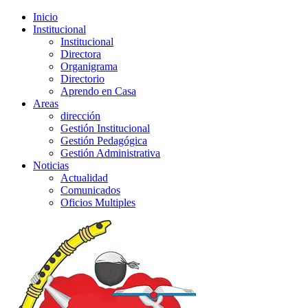
Inicio
Institucional
Institucional
Directora
Organigrama
Directorio
Aprendo en Casa
Areas
dirección
Gestión Institucional
Gestión Pedagógica
Gestión Administrativa
Noticias
Actualidad
Comunicados
Oficios Multiples