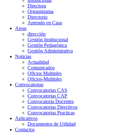
Institucional
Directora
Organigrama
Directorio
Aprendo en Casa
Areas
dirección
Gestión Institucional
Gestión Pedagógica
Gestión Administrativa
Noticias
Actualidad
Comunicados
Oficios Multiples
Oficios-Multiples
Convocatorias
Convocatorias CAS
Convocatorias CAP
Convocatoria Docentes
Convocatorias Directivos
Convocatorias Practicas
Aplicativos
Documentos de Utilidad
Contactos