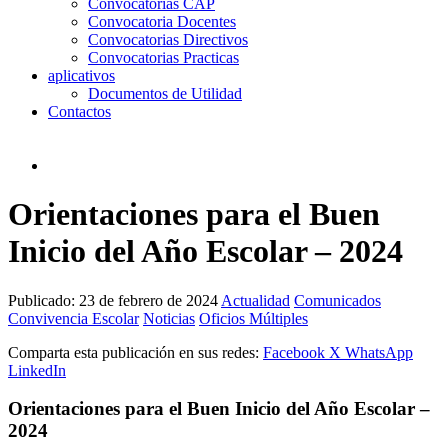
Convocatorias CAP
Convocatoria Docentes
Convocatorias Directivos
Convocatorias Practicas
aplicativos
Documentos de Utilidad
Contactos
Orientaciones para el Buen
Inicio del Año Escolar – 2024
Publicado:
23 de febrero de 2024
Actualidad
Comunicados
Convivencia Escolar
Noticias
Oficios Múltiples
Comparta esta publicación en sus redes:
Facebook
X
WhatsApp
LinkedIn
Orientaciones para el Buen Inicio del Año Escolar –
2024