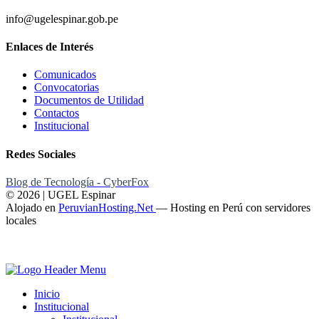
info@ugelespinar.gob.pe
Enlaces de Interés
Comunicados
Convocatorias
Documentos de Utilidad
Contactos
Institucional
Redes Sociales
Blog de Tecnología - CyberFox
© 2026 | UGEL Espinar
Alojado en
PeruvianHosting.Net
—
Hosting en Perú con servidores
locales
Inicio
Institucional