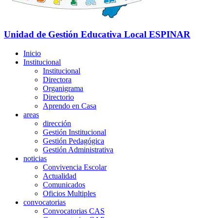
Unidad de Gestión Educativa Local
ESPINAR
Inicio
Institucional
Institucional
Directora
Organigrama
Directorio
Aprendo en Casa
areas
dirección
Gestión Institucional
Gestión Pedagógica
Gestión Administrativa
noticias
Convivencia Escolar
Actualidad
Comunicados
Oficios Multiples
convocatorias
Convocatorias CAS