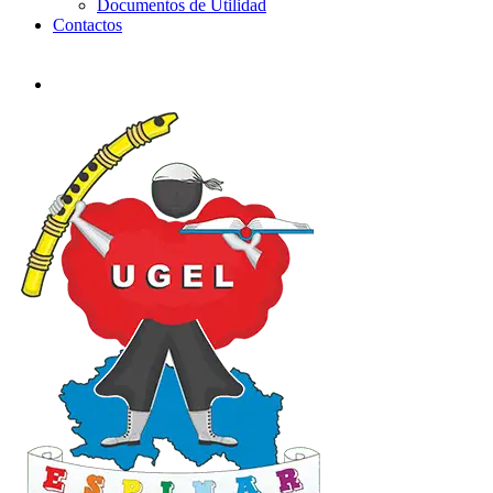
Documentos de Utilidad
Contactos