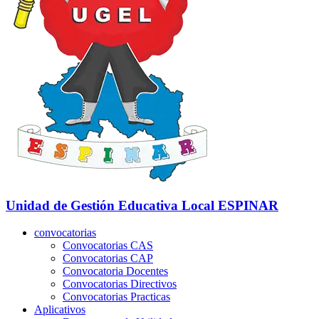
Unidad de Gestión Educativa Local
ESPINAR
convocatorias
Convocatorias CAS
Convocatorias CAP
Convocatoria Docentes
Convocatorias Directivos
Convocatorias Practicas
Aplicativos