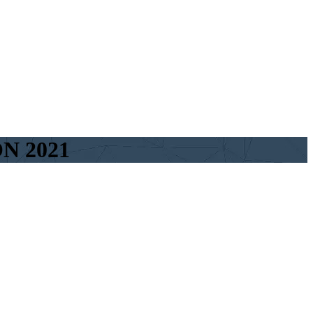
N 2021