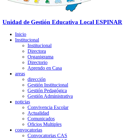
Unidad de Gestión Educativa Local
ESPINAR
Inicio
Institucional
Institucional
Directora
Organigrama
Directorio
Aprendo en Casa
areas
dirección
Gestión Institucional
Gestión Pedagógica
Gestión Administrativa
noticias
Convivencia Escolar
Actualidad
Comunicados
Oficios Multiples
convocatorias
Convocatorias CAS