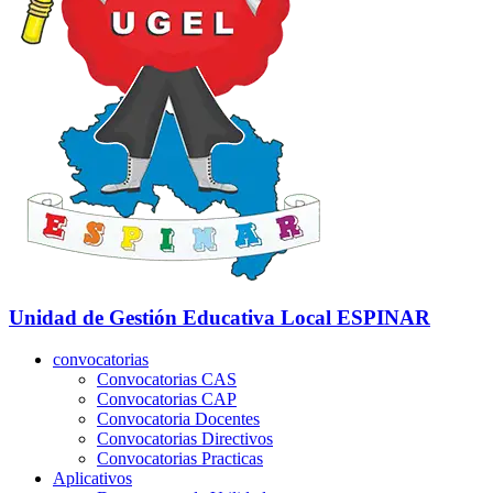
Unidad de Gestión Educativa Local
ESPINAR
convocatorias
Convocatorias CAS
Convocatorias CAP
Convocatoria Docentes
Convocatorias Directivos
Convocatorias Practicas
Aplicativos