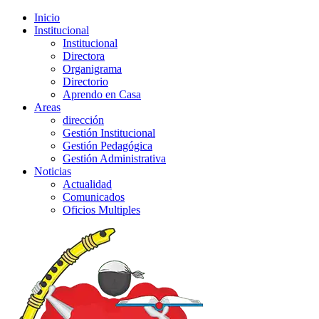
Inicio
Institucional
Institucional
Directora
Organigrama
Directorio
Aprendo en Casa
Areas
dirección
Gestión Institucional
Gestión Pedagógica
Gestión Administrativa
Noticias
Actualidad
Comunicados
Oficios Multiples