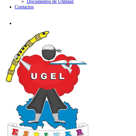
Documentos de Utilidad
Contactos