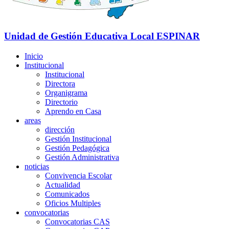
Unidad de Gestión Educativa Local
ESPINAR
Inicio
Institucional
Institucional
Directora
Organigrama
Directorio
Aprendo en Casa
areas
dirección
Gestión Institucional
Gestión Pedagógica
Gestión Administrativa
noticias
Convivencia Escolar
Actualidad
Comunicados
Oficios Multiples
convocatorias
Convocatorias CAS