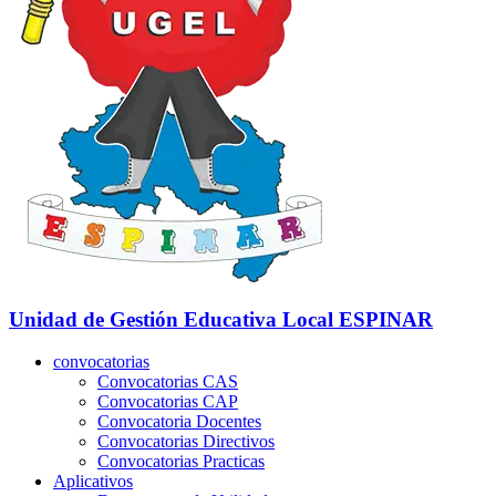
Unidad de Gestión Educativa Local
ESPINAR
convocatorias
Convocatorias CAS
Convocatorias CAP
Convocatoria Docentes
Convocatorias Directivos
Convocatorias Practicas
Aplicativos