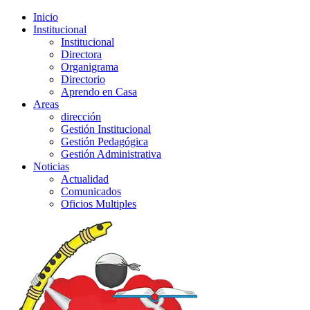
Inicio
Institucional
Institucional
Directora
Organigrama
Directorio
Aprendo en Casa
Areas
dirección
Gestión Institucional
Gestión Pedagógica
Gestión Administrativa
Noticias
Actualidad
Comunicados
Oficios Multiples