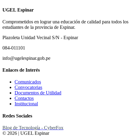
UGEL Espinar
Comprometidos en lograr una educación de calidad para todos los
estudiantes de la provincia de Espinar.
Plazoleta Unidad Vecinal S/N - Espinar
084-011101
info@ugelespinar.gob.pe
Enlaces de Interés
Comunicados
Convocatorias
Documentos de Utilidad
Contactos
Institucional
Redes Sociales
Blog de Tecnología - CyberFox
© 2026 | UGEL Espinar