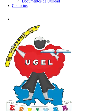
Documentos de Utilidad
Contactos