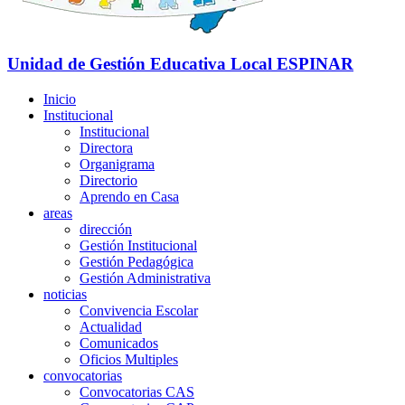
Unidad de Gestión Educativa Local
ESPINAR
Inicio
Institucional
Institucional
Directora
Organigrama
Directorio
Aprendo en Casa
areas
dirección
Gestión Institucional
Gestión Pedagógica
Gestión Administrativa
noticias
Convivencia Escolar
Actualidad
Comunicados
Oficios Multiples
convocatorias
Convocatorias CAS