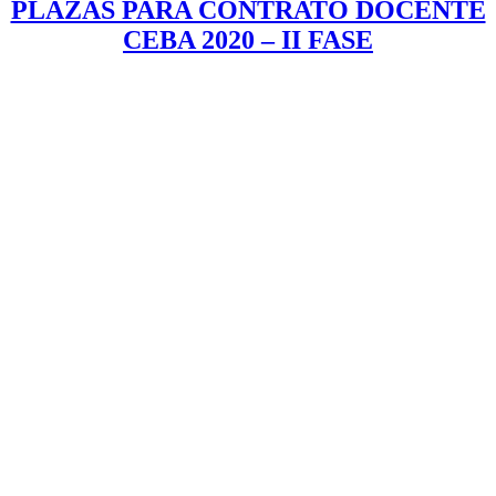
PLAZAS PARA CONTRATO DOCENTE
CEBA 2020 – II FASE