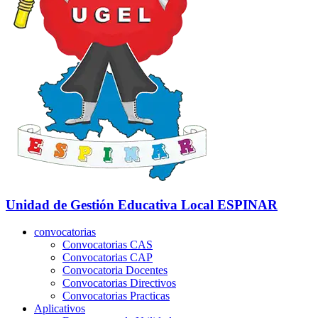
Unidad de Gestión Educativa Local
ESPINAR
convocatorias
Convocatorias CAS
Convocatorias CAP
Convocatoria Docentes
Convocatorias Directivos
Convocatorias Practicas
Aplicativos