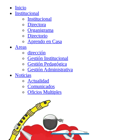
Inicio
Institucional
Institucional
Directora
Organigrama
Directorio
Aprendo en Casa
Areas
dirección
Gestión Institucional
Gestión Pedagógica
Gestión Administrativa
Noticias
Actualidad
Comunicados
Oficios Multiples