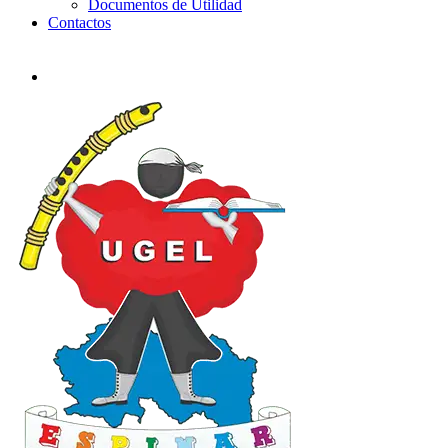
Documentos de Utilidad
Contactos