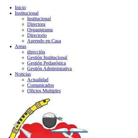
Inicio
Institucional
Institucional
Directora
Organigrama
Directorio
Aprendo en Casa
Areas
dirección
Gestión Institucional
Gestión Pedagógica
Gestión Administrativa
Noticias
Actualidad
Comunicados
Oficios Multiples