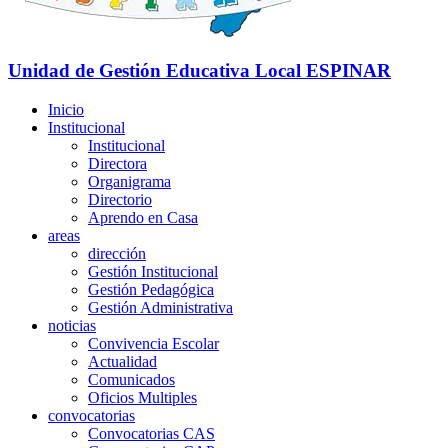
Unidad de Gestión Educativa Local
ESPINAR
Inicio
Institucional
Institucional
Directora
Organigrama
Directorio
Aprendo en Casa
areas
dirección
Gestión Institucional
Gestión Pedagógica
Gestión Administrativa
noticias
Convivencia Escolar
Actualidad
Comunicados
Oficios Multiples
convocatorias
Convocatorias CAS