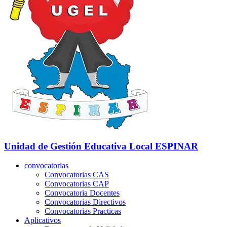
Unidad de Gestión Educativa Local
ESPINAR
convocatorias
Convocatorias CAS
Convocatorias CAP
Convocatoria Docentes
Convocatorias Directivos
Convocatorias Practicas
Aplicativos