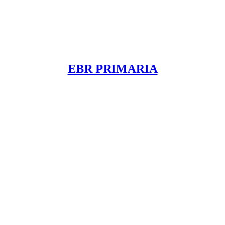
EBR PRIMARIA