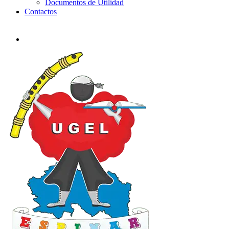
Documentos de Utilidad
Contactos