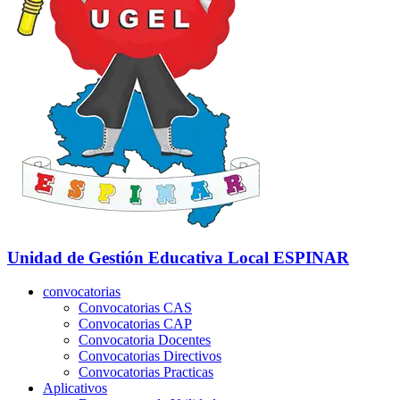
Unidad de Gestión Educativa Local
ESPINAR
convocatorias
Convocatorias CAS
Convocatorias CAP
Convocatoria Docentes
Convocatorias Directivos
Convocatorias Practicas
Aplicativos