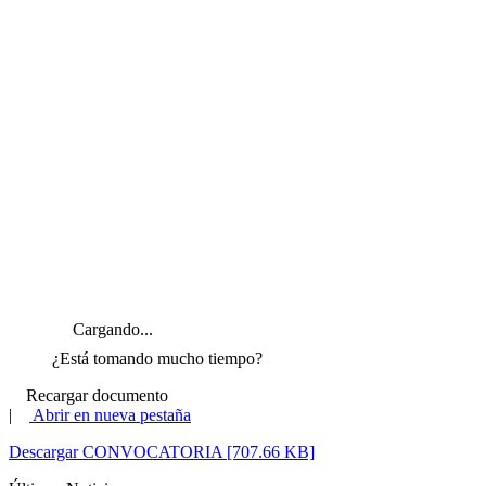
Cargando...
¿Está tomando mucho tiempo?
Recargar documento
|
Abrir en nueva pestaña
Descargar CONVOCATORIA [707.66 KB]