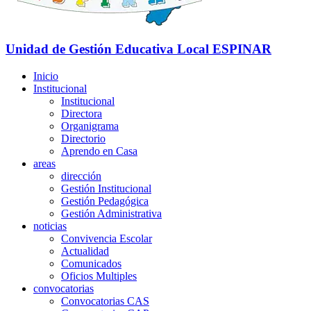
Unidad de Gestión Educativa Local
ESPINAR
Inicio
Institucional
Institucional
Directora
Organigrama
Directorio
Aprendo en Casa
areas
dirección
Gestión Institucional
Gestión Pedagógica
Gestión Administrativa
noticias
Convivencia Escolar
Actualidad
Comunicados
Oficios Multiples
convocatorias
Convocatorias CAS