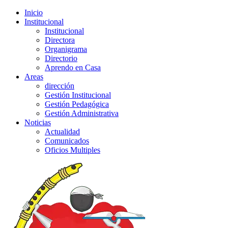
Inicio
Institucional
Institucional
Directora
Organigrama
Directorio
Aprendo en Casa
Areas
dirección
Gestión Institucional
Gestión Pedagógica
Gestión Administrativa
Noticias
Actualidad
Comunicados
Oficios Multiples