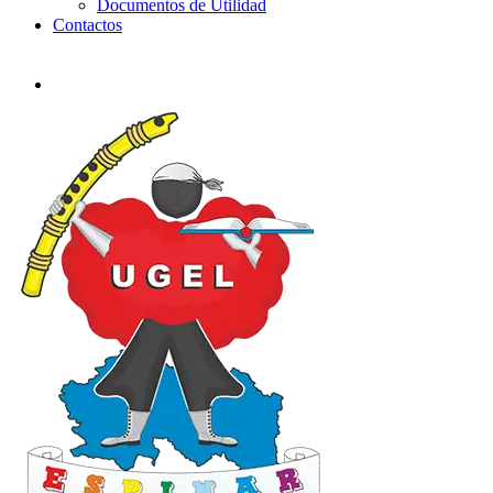
Documentos de Utilidad
Contactos