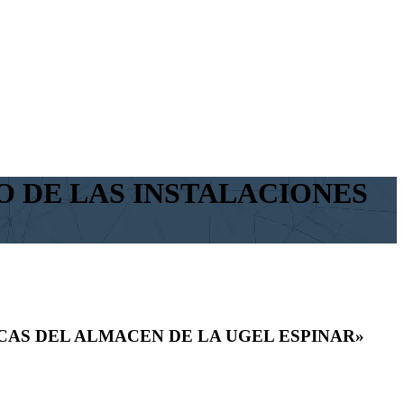
 DE LAS INSTALACIONES
CAS DEL ALMACEN DE LA UGEL ESPINAR»