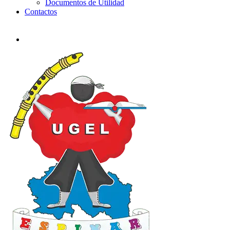
Documentos de Utilidad
Contactos