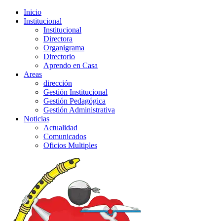
Inicio
Institucional
Institucional
Directora
Organigrama
Directorio
Aprendo en Casa
Areas
dirección
Gestión Institucional
Gestión Pedagógica
Gestión Administrativa
Noticias
Actualidad
Comunicados
Oficios Multiples