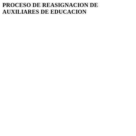
PROCESO DE REASIGNACION DE
AUXILIARES DE EDUCACION