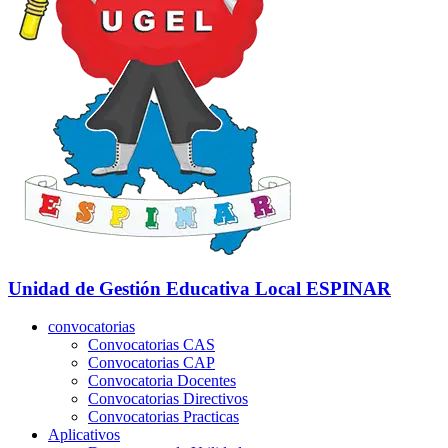
Unidad de Gestión Educativa Local
ESPINAR
convocatorias
Convocatorias CAS
Convocatorias CAP
Convocatoria Docentes
Convocatorias Directivos
Convocatorias Practicas
Aplicativos