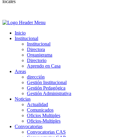
locales
Inicio
Institucional
Institucional
Directora
Organigrama
Directorio
Aprendo en Casa
Areas
dirección
Gestión Institucional
Gestión Pedagógica
Gestión Administrativa
Noticias
Actualidad
Comunicados
Oficios Multiples
Oficios-Multiples
Convocatorias
Convocatorias CAS