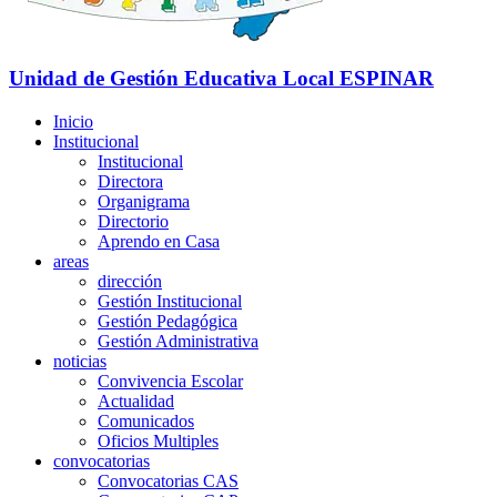
Unidad de Gestión Educativa Local
ESPINAR
Inicio
Institucional
Institucional
Directora
Organigrama
Directorio
Aprendo en Casa
areas
dirección
Gestión Institucional
Gestión Pedagógica
Gestión Administrativa
noticias
Convivencia Escolar
Actualidad
Comunicados
Oficios Multiples
convocatorias
Convocatorias CAS