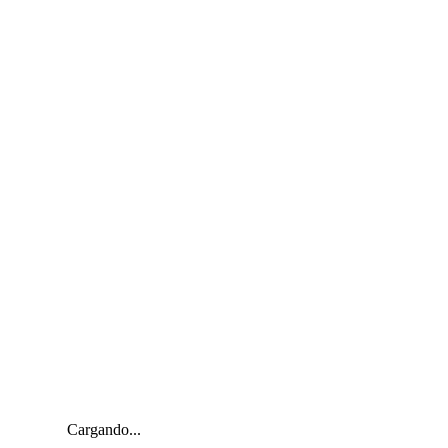
Cargando...