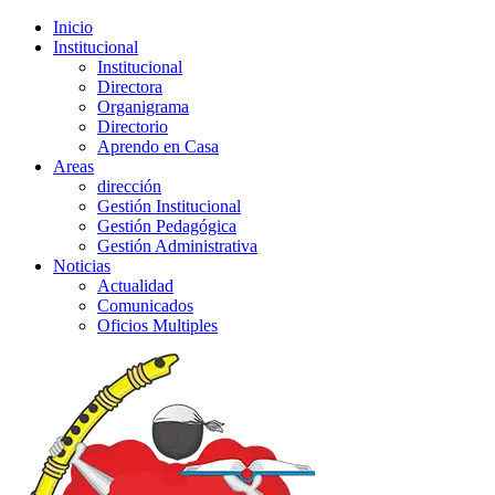
Inicio
Institucional
Institucional
Directora
Organigrama
Directorio
Aprendo en Casa
Areas
dirección
Gestión Institucional
Gestión Pedagógica
Gestión Administrativa
Noticias
Actualidad
Comunicados
Oficios Multiples