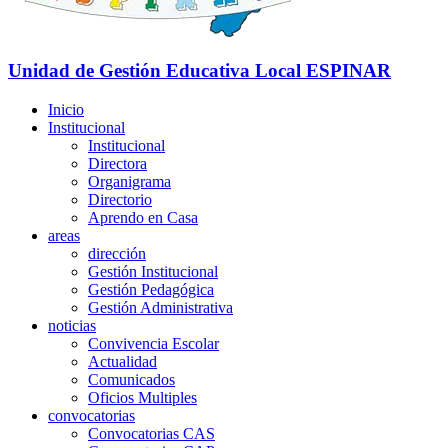
Unidad de Gestión Educativa Local
ESPINAR
Inicio
Institucional
Institucional
Directora
Organigrama
Directorio
Aprendo en Casa
areas
dirección
Gestión Institucional
Gestión Pedagógica
Gestión Administrativa
noticias
Convivencia Escolar
Actualidad
Comunicados
Oficios Multiples
convocatorias
Convocatorias CAS