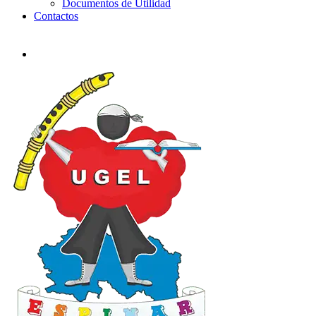
Documentos de Utilidad
Contactos