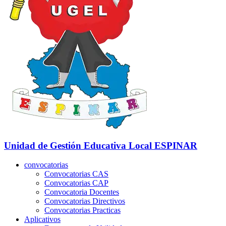
Unidad de Gestión Educativa Local
ESPINAR
convocatorias
Convocatorias CAS
Convocatorias CAP
Convocatoria Docentes
Convocatorias Directivos
Convocatorias Practicas
Aplicativos