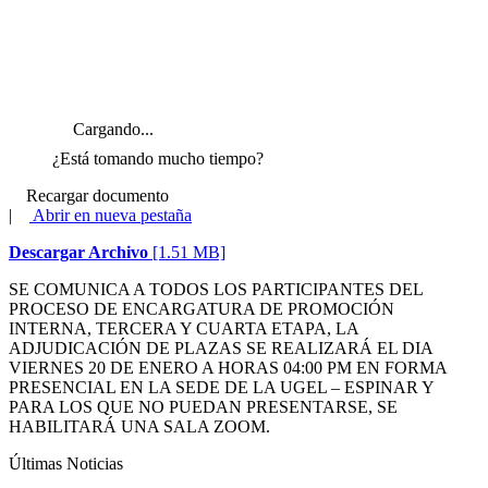
Cargando...
¿Está tomando mucho tiempo?
Recargar documento
|
Abrir en nueva pestaña
Descargar Archivo
[1.51 MB]
SE COMUNICA A TODOS LOS PARTICIPANTES DEL
PROCESO DE ENCARGATURA DE PROMOCIÓN
INTERNA, TERCERA Y CUARTA ETAPA, LA
ADJUDICACIÓN DE PLAZAS SE REALIZARÁ EL DIA
VIERNES 20 DE ENERO A HORAS 04:00 PM EN FORMA
PRESENCIAL EN LA SEDE DE LA UGEL – ESPINAR Y
PARA LOS QUE NO PUEDAN PRESENTARSE, SE
HABILITARÁ UNA SALA ZOOM.
Últimas Noticias