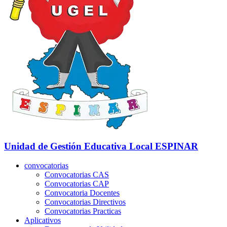
Unidad de Gestión Educativa Local
ESPINAR
convocatorias
Convocatorias CAS
Convocatorias CAP
Convocatoria Docentes
Convocatorias Directivos
Convocatorias Practicas
Aplicativos