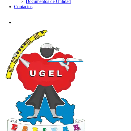
Documentos de Utilidad
Contactos