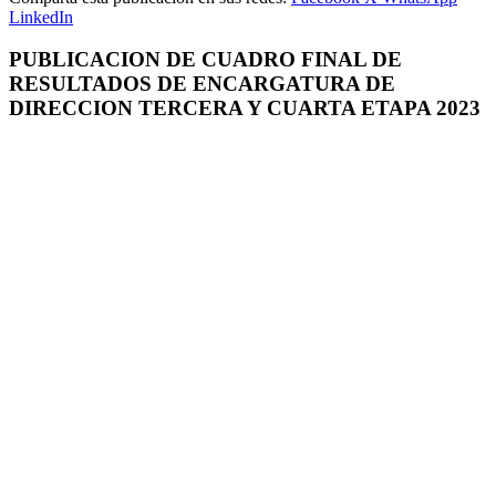
LinkedIn
PUBLICACION DE CUADRO FINAL DE
RESULTADOS DE ENCARGATURA DE
DIRECCION TERCERA Y CUARTA ETAPA 2023