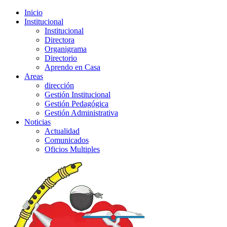
Inicio
Institucional
Institucional
Directora
Organigrama
Directorio
Aprendo en Casa
Areas
dirección
Gestión Institucional
Gestión Pedagógica
Gestión Administrativa
Noticias
Actualidad
Comunicados
Oficios Multiples