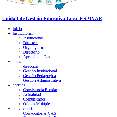
Unidad de Gestión Educativa Local
ESPINAR
Inicio
Institucional
Institucional
Directora
Organigrama
Directorio
Aprendo en Casa
areas
dirección
Gestión Institucional
Gestión Pedagógica
Gestión Administrativa
noticias
Convivencia Escolar
Actualidad
Comunicados
Oficios Multiples
convocatorias
Convocatorias CAS