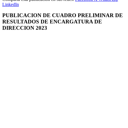
LinkedIn
PUBLICACION DE CUADRO PRELIMINAR DE
RESULTADOS DE ENCARGATURA DE
DIRECCION 2023