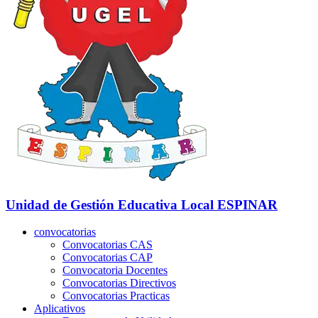
Unidad de Gestión Educativa Local
ESPINAR
convocatorias
Convocatorias CAS
Convocatorias CAP
Convocatoria Docentes
Convocatorias Directivos
Convocatorias Practicas
Aplicativos