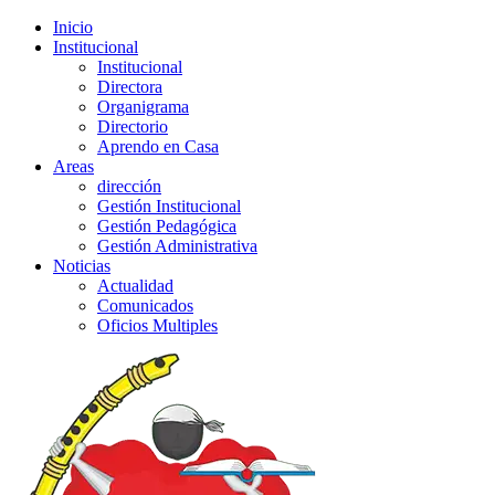
Inicio
Institucional
Institucional
Directora
Organigrama
Directorio
Aprendo en Casa
Areas
dirección
Gestión Institucional
Gestión Pedagógica
Gestión Administrativa
Noticias
Actualidad
Comunicados
Oficios Multiples