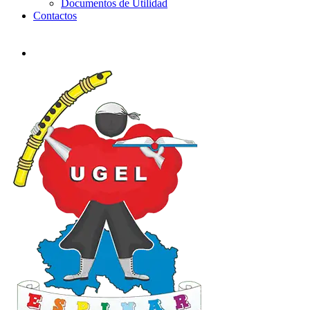
Documentos de Utilidad
Contactos