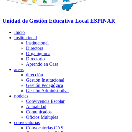
Unidad de Gestión Educativa Local
ESPINAR
Inicio
Institucional
Institucional
Directora
Organigrama
Directorio
Aprendo en Casa
areas
dirección
Gestión Institucional
Gestión Pedagógica
Gestión Administrativa
noticias
Convivencia Escolar
Actualidad
Comunicados
Oficios Multiples
convocatorias
Convocatorias CAS