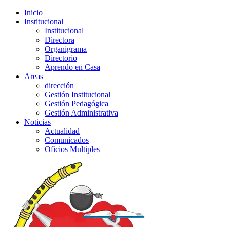
Inicio
Institucional
Institucional
Directora
Organigrama
Directorio
Aprendo en Casa
Areas
dirección
Gestión Institucional
Gestión Pedagógica
Gestión Administrativa
Noticias
Actualidad
Comunicados
Oficios Multiples