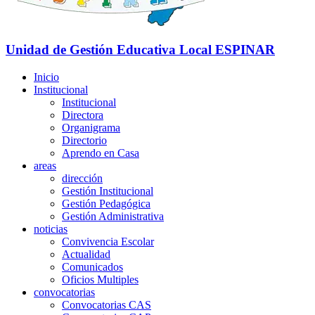
Unidad de Gestión Educativa Local
ESPINAR
Inicio
Institucional
Institucional
Directora
Organigrama
Directorio
Aprendo en Casa
areas
dirección
Gestión Institucional
Gestión Pedagógica
Gestión Administrativa
noticias
Convivencia Escolar
Actualidad
Comunicados
Oficios Multiples
convocatorias
Convocatorias CAS