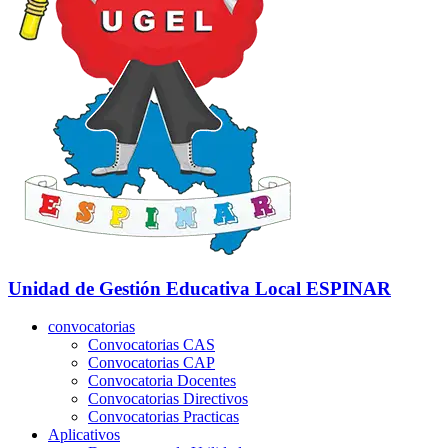
Unidad de Gestión Educativa Local
ESPINAR
convocatorias
Convocatorias CAS
Convocatorias CAP
Convocatoria Docentes
Convocatorias Directivos
Convocatorias Practicas
Aplicativos