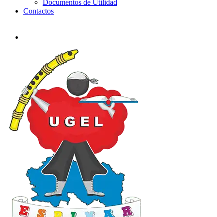
Documentos de Utilidad
Contactos