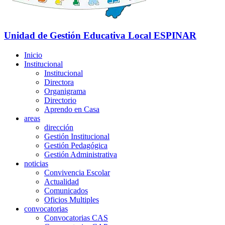
Unidad de Gestión Educativa Local
ESPINAR
Inicio
Institucional
Institucional
Directora
Organigrama
Directorio
Aprendo en Casa
areas
dirección
Gestión Institucional
Gestión Pedagógica
Gestión Administrativa
noticias
Convivencia Escolar
Actualidad
Comunicados
Oficios Multiples
convocatorias
Convocatorias CAS