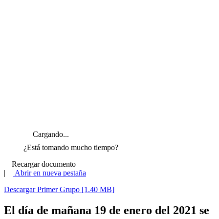
Cargando...
¿Está tomando mucho tiempo?
Recargar documento
|
Abrir en nueva pestaña
Descargar Primer Grupo [1.40 MB]
El día de mañana 19 de enero del 2021 se