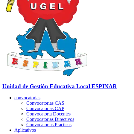
Unidad de Gestión Educativa Local
ESPINAR
convocatorias
Convocatorias CAS
Convocatorias CAP
Convocatoria Docentes
Convocatorias Directivos
Convocatorias Practicas
Aplicativos