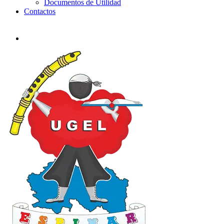
Documentos de Utilidad
Contactos