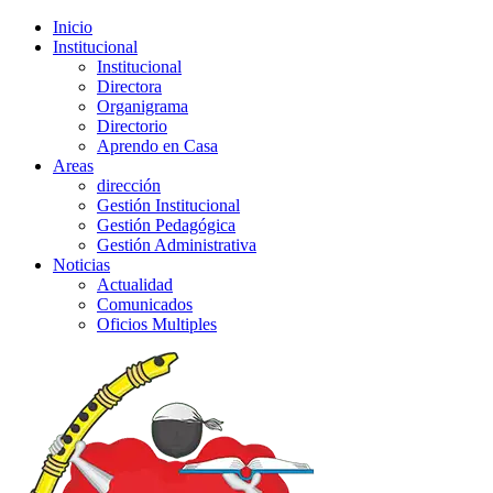
Inicio
Institucional
Institucional
Directora
Organigrama
Directorio
Aprendo en Casa
Areas
dirección
Gestión Institucional
Gestión Pedagógica
Gestión Administrativa
Noticias
Actualidad
Comunicados
Oficios Multiples