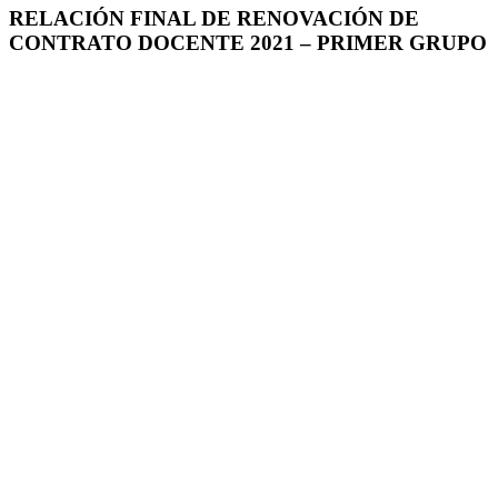
RELACIÓN FINAL DE RENOVACIÓN DE
CONTRATO DOCENTE 2021 – PRIMER GRUPO