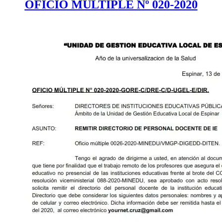
OFICIO MÚLTIPLE Nº 020-2020