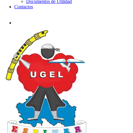
Documentos de Utilidad
Contactos