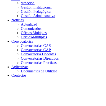
dirección
Gestión Institucional
Gestión Pedagógica
Gestión Administrativa
Noticias
Actualidad
Comunicados
Oficios Multiples
Oficios-Multiples
Convocatorias
Convocatorias CAS
Convocatorias CAP
Convocatoria Docentes
Convocatorias Directivos
Convocatorias Practicas
Aplicativos
Documentos de Utilidad
Contactos