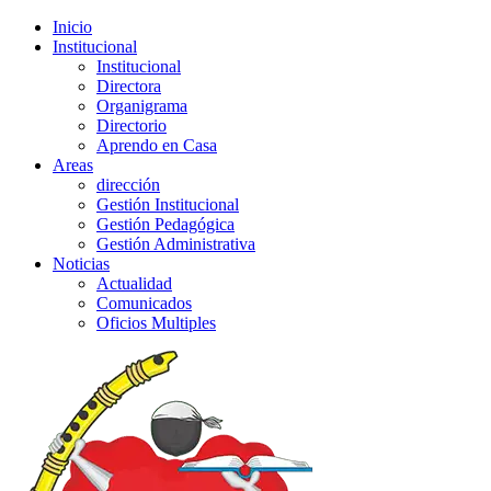
Inicio
Institucional
Institucional
Directora
Organigrama
Directorio
Aprendo en Casa
Areas
dirección
Gestión Institucional
Gestión Pedagógica
Gestión Administrativa
Noticias
Actualidad
Comunicados
Oficios Multiples