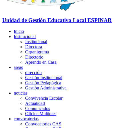
Unidad de Gestión Educativa Local
ESPINAR
Inicio
Institucional
Institucional
Directora
Organigrama
Directorio
Aprendo en Casa
areas
dirección
Gestión Institucional
Gestión Pedagógica
Gestión Administrativa
noticias
Convivencia Escolar
Actualidad
Comunicados
Oficios Multiples
convocatorias
Convocatorias CAS