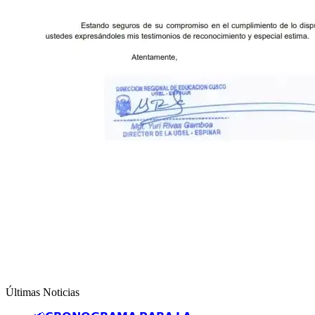
Últimas Noticias