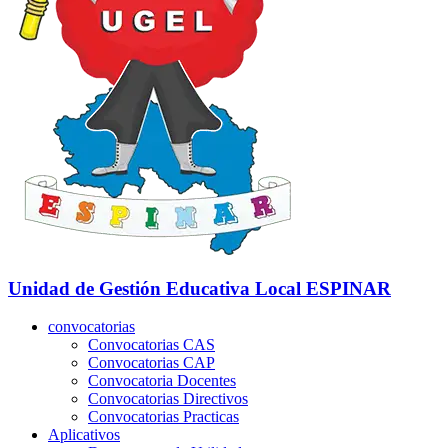
Unidad de Gestión Educativa Local
ESPINAR
convocatorias
Convocatorias CAS
Convocatorias CAP
Convocatoria Docentes
Convocatorias Directivos
Convocatorias Practicas
Aplicativos