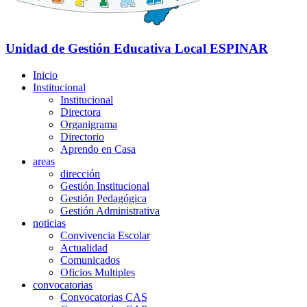
Unidad de Gestión Educativa Local
ESPINAR
Inicio
Institucional
Institucional
Directora
Organigrama
Directorio
Aprendo en Casa
areas
dirección
Gestión Institucional
Gestión Pedagógica
Gestión Administrativa
noticias
Convivencia Escolar
Actualidad
Comunicados
Oficios Multiples
convocatorias
Convocatorias CAS