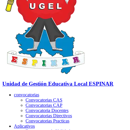
Unidad de Gestión Educativa Local
ESPINAR
convocatorias
Convocatorias CAS
Convocatorias CAP
Convocatoria Docentes
Convocatorias Directivos
Convocatorias Practicas
Aplicativos