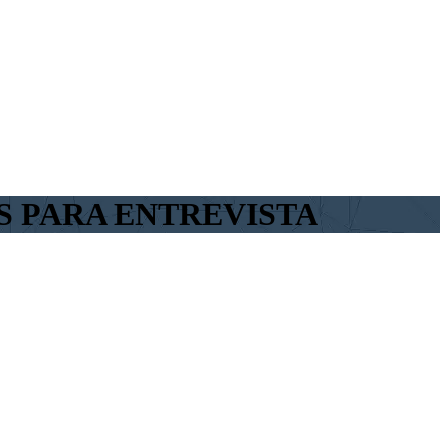
OS PARA ENTREVISTA