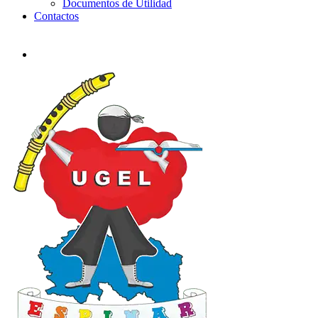
Documentos de Utilidad
Contactos