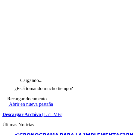
Cargando...
¿Está tomando mucho tiempo?
Recargar documento
|
Abrir en nueva pestaña
Descargar Archivo
[1.71 MB]
Últimas Noticias