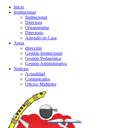
Inicio
Institucional
Institucional
Directora
Organigrama
Directorio
Aprendo en Casa
Areas
dirección
Gestión Institucional
Gestión Pedagógica
Gestión Administrativa
Noticias
Actualidad
Comunicados
Oficios Multiples