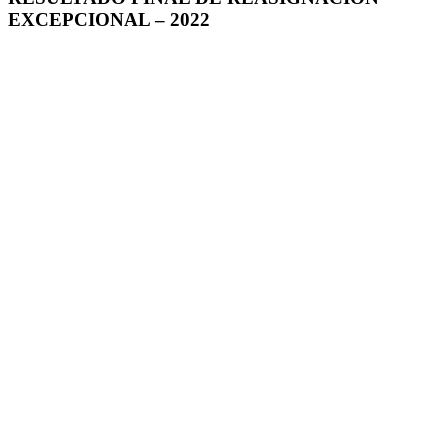
EXCEPCIONAL – 2022