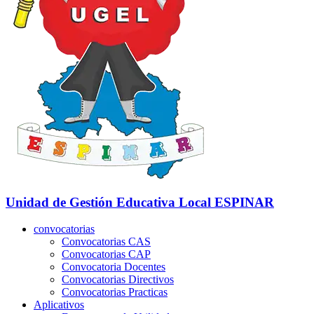
Unidad de Gestión Educativa Local
ESPINAR
convocatorias
Convocatorias CAS
Convocatorias CAP
Convocatoria Docentes
Convocatorias Directivos
Convocatorias Practicas
Aplicativos