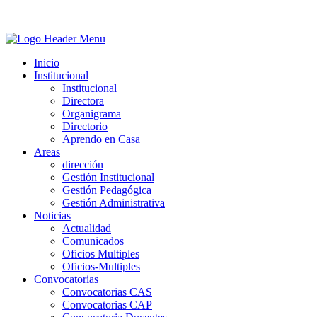
Inicio
Institucional
Institucional
Directora
Organigrama
Directorio
Aprendo en Casa
Areas
dirección
Gestión Institucional
Gestión Pedagógica
Gestión Administrativa
Noticias
Actualidad
Comunicados
Oficios Multiples
Oficios-Multiples
Convocatorias
Convocatorias CAS
Convocatorias CAP