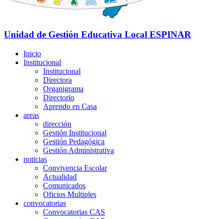
Unidad de Gestión Educativa Local
ESPINAR
Inicio
Institucional
Institucional
Directora
Organigrama
Directorio
Aprendo en Casa
areas
dirección
Gestión Institucional
Gestión Pedagógica
Gestión Administrativa
noticias
Convivencia Escolar
Actualidad
Comunicados
Oficios Multiples
convocatorias
Convocatorias CAS