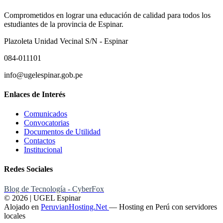
Comprometidos en lograr una educación de calidad para todos los
estudiantes de la provincia de Espinar.
Plazoleta Unidad Vecinal S/N - Espinar
084-011101
info@ugelespinar.gob.pe
Enlaces de Interés
Comunicados
Convocatorias
Documentos de Utilidad
Contactos
Institucional
Redes Sociales
Blog de Tecnología - CyberFox
© 2026 | UGEL Espinar
Alojado en
PeruvianHosting.Net
—
Hosting en Perú con servidores
locales