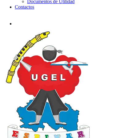
Documentos de Utilidad
Contactos