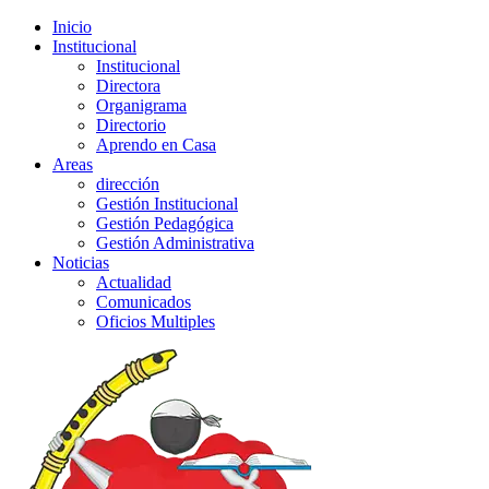
Inicio
Institucional
Institucional
Directora
Organigrama
Directorio
Aprendo en Casa
Areas
dirección
Gestión Institucional
Gestión Pedagógica
Gestión Administrativa
Noticias
Actualidad
Comunicados
Oficios Multiples