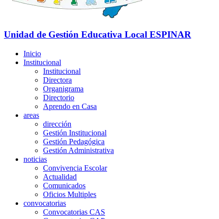
Unidad de Gestión Educativa Local
ESPINAR
Inicio
Institucional
Institucional
Directora
Organigrama
Directorio
Aprendo en Casa
areas
dirección
Gestión Institucional
Gestión Pedagógica
Gestión Administrativa
noticias
Convivencia Escolar
Actualidad
Comunicados
Oficios Multiples
convocatorias
Convocatorias CAS