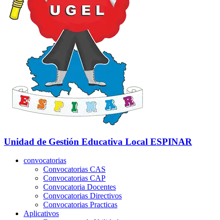
Unidad de Gestión Educativa Local
ESPINAR
convocatorias
Convocatorias CAS
Convocatorias CAP
Convocatoria Docentes
Convocatorias Directivos
Convocatorias Practicas
Aplicativos