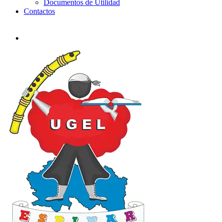
Documentos de Utilidad
Contactos