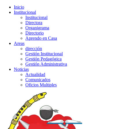
Inicio
Institucional
Institucional
Directora
Organigrama
Directorio
Aprendo en Casa
Areas
dirección
Gestión Institucional
Gestión Pedagógica
Gestión Administrativa
Noticias
Actualidad
Comunicados
Oficios Multiples