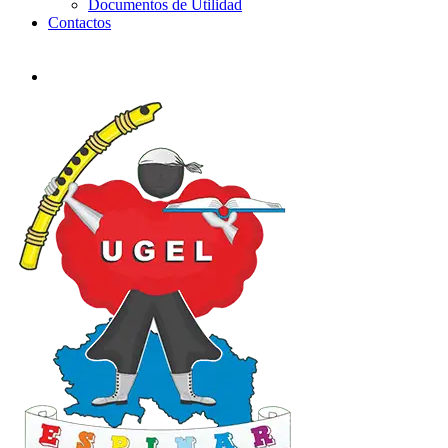
Documentos de Utilidad
Contactos