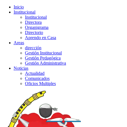
Inicio
Institucional
Institucional
Directora
Organigrama
Directorio
Aprendo en Casa
Areas
dirección
Gestión Institucional
Gestión Pedagógica
Gestión Administrativa
Noticias
Actualidad
Comunicados
Oficios Multiples