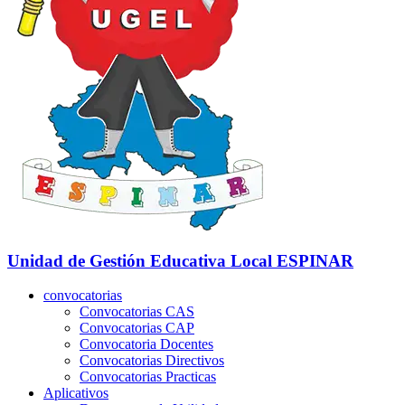
Unidad de Gestión Educativa Local
ESPINAR
convocatorias
Convocatorias CAS
Convocatorias CAP
Convocatoria Docentes
Convocatorias Directivos
Convocatorias Practicas
Aplicativos