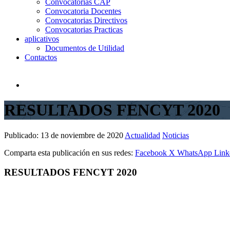
Convocatorias CAP
Convocatoria Docentes
Convocatorias Directivos
Convocatorias Practicas
aplicativos
Documentos de Utilidad
Contactos
RESULTADOS FENCYT 2020
Publicado:
13 de noviembre de 2020
Actualidad
Noticias
Comparta esta publicación en sus redes:
Facebook
X
WhatsApp
Link
RESULTADOS FENCYT 2020