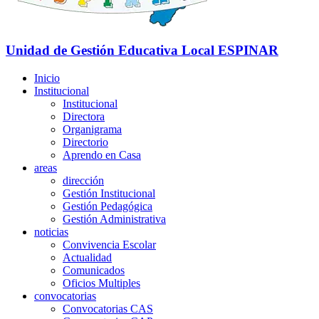
Unidad de Gestión Educativa Local
ESPINAR
Inicio
Institucional
Institucional
Directora
Organigrama
Directorio
Aprendo en Casa
areas
dirección
Gestión Institucional
Gestión Pedagógica
Gestión Administrativa
noticias
Convivencia Escolar
Actualidad
Comunicados
Oficios Multiples
convocatorias
Convocatorias CAS