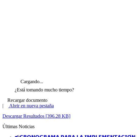
Cargando...
¿Está tomando mucho tiempo?
Recargar documento
|
Abrir en nueva pestaña
Descargar Resultados [396.28 KB]
Últimas Noticias