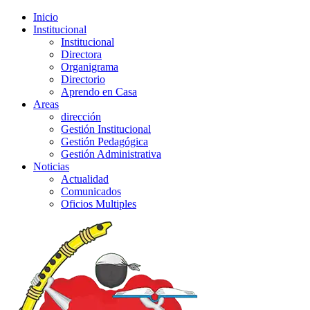
Inicio
Institucional
Institucional
Directora
Organigrama
Directorio
Aprendo en Casa
Areas
dirección
Gestión Institucional
Gestión Pedagógica
Gestión Administrativa
Noticias
Actualidad
Comunicados
Oficios Multiples