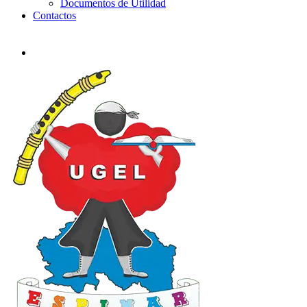
Documentos de Utilidad
Contactos