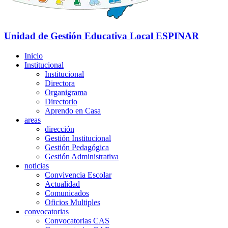
Unidad de Gestión Educativa Local
ESPINAR
Inicio
Institucional
Institucional
Directora
Organigrama
Directorio
Aprendo en Casa
areas
dirección
Gestión Institucional
Gestión Pedagógica
Gestión Administrativa
noticias
Convivencia Escolar
Actualidad
Comunicados
Oficios Multiples
convocatorias
Convocatorias CAS