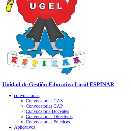
Unidad de Gestión Educativa Local
ESPINAR
convocatorias
Convocatorias CAS
Convocatorias CAP
Convocatoria Docentes
Convocatorias Directivos
Convocatorias Practicas
Aplicativos