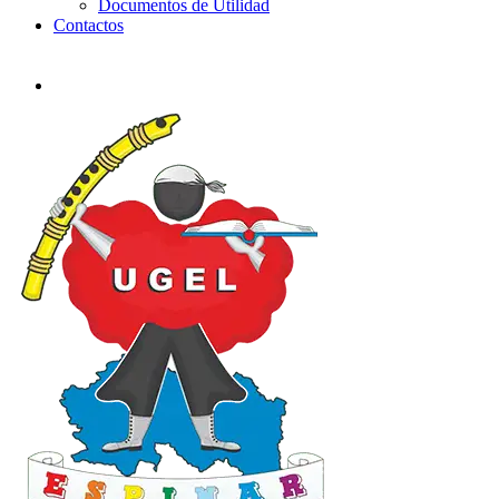
Documentos de Utilidad
Contactos