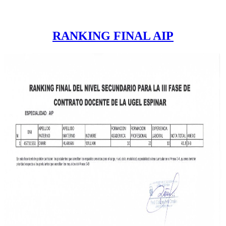
RANKING FINAL AIP