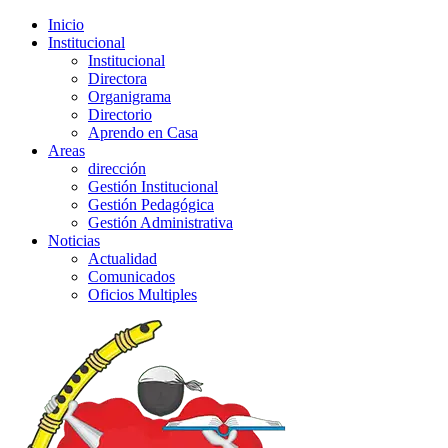
Inicio
Institucional
Institucional
Directora
Organigrama
Directorio
Aprendo en Casa
Areas
dirección
Gestión Institucional
Gestión Pedagógica
Gestión Administrativa
Noticias
Actualidad
Comunicados
Oficios Multiples