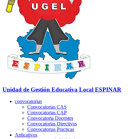
Unidad de Gestión Educativa Local
ESPINAR
convocatorias
Convocatorias CAS
Convocatorias CAP
Convocatoria Docentes
Convocatorias Directivos
Convocatorias Practicas
Aplicativos