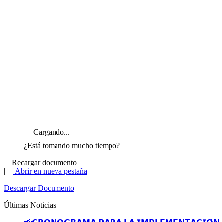
Cargando...
¿Está tomando mucho tiempo?
Recargar documento
|
Abrir en nueva pestaña
Descargar Documento
Últimas Noticias