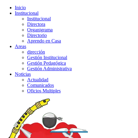
Inicio
Institucional
Institucional
Directora
Organigrama
Directorio
Aprendo en Casa
Areas
dirección
Gestión Institucional
Gestión Pedagógica
Gestión Administrativa
Noticias
Actualidad
Comunicados
Oficios Multiples