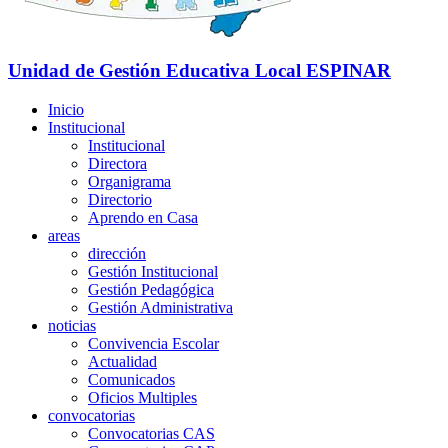
Unidad de Gestión Educativa Local
ESPINAR
Inicio
Institucional
Institucional
Directora
Organigrama
Directorio
Aprendo en Casa
areas
dirección
Gestión Institucional
Gestión Pedagógica
Gestión Administrativa
noticias
Convivencia Escolar
Actualidad
Comunicados
Oficios Multiples
convocatorias
Convocatorias CAS