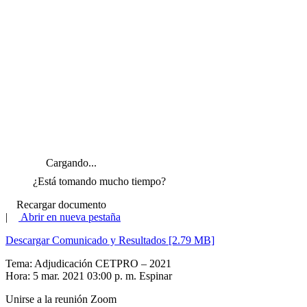
Cargando...
¿Está tomando mucho tiempo?
Recargar documento
|
Abrir en nueva pestaña
Descargar Comunicado y Resultados [2.79 MB]
Tema: Adjudicación CETPRO – 2021
Hora: 5 mar. 2021 03:00 p. m. Espinar
Unirse a la reunión Zoom