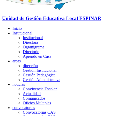
Unidad de Gestión Educativa Local
ESPINAR
Inicio
Institucional
Institucional
Directora
Organigrama
Directorio
Aprendo en Casa
areas
dirección
Gestión Institucional
Gestión Pedagógica
Gestión Administrativa
noticias
Convivencia Escolar
Actualidad
Comunicados
Oficios Multiples
convocatorias
Convocatorias CAS