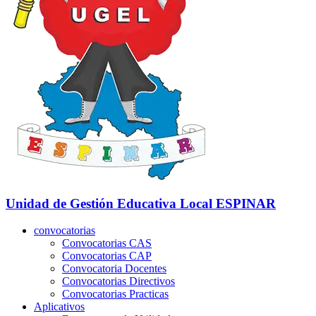
Unidad de Gestión Educativa Local
ESPINAR
convocatorias
Convocatorias CAS
Convocatorias CAP
Convocatoria Docentes
Convocatorias Directivos
Convocatorias Practicas
Aplicativos