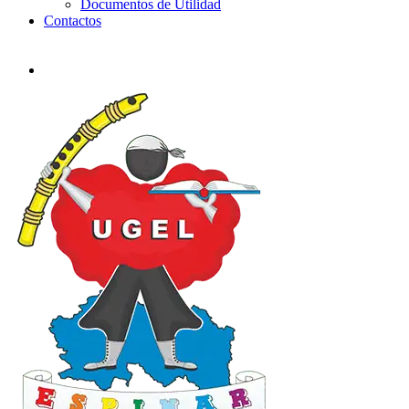
Documentos de Utilidad
Contactos