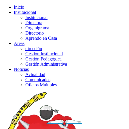
Inicio
Institucional
Institucional
Directora
Organigrama
Directorio
Aprendo en Casa
Areas
dirección
Gestión Institucional
Gestión Pedagógica
Gestión Administrativa
Noticias
Actualidad
Comunicados
Oficios Multiples