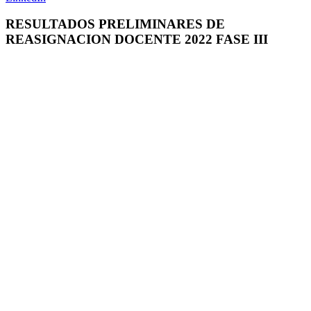
RESULTADOS PRELIMINARES DE
REASIGNACION DOCENTE 2022 FASE III