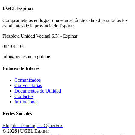
UGEL Espinar
Comprometidos en lograr una educación de calidad para todos los
estudiantes de la provincia de Espinar.
Plazoleta Unidad Vecinal S/N - Espinar
084-011101
info@ugelespinar.gob.pe
Enlaces de Interés
Comunicados
Convocatorias
Documentos de Utilidad
Contactos
Institucional
Redes Sociales
Blog de Tecnología - CyberFox
© 2026 | UGEL Espinar