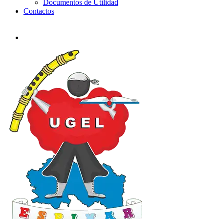
Documentos de Utilidad
Contactos