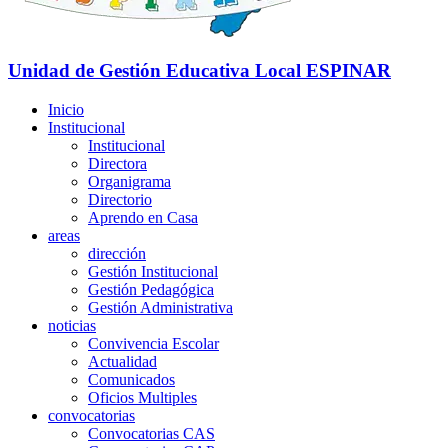
Unidad de Gestión Educativa Local
ESPINAR
Inicio
Institucional
Institucional
Directora
Organigrama
Directorio
Aprendo en Casa
areas
dirección
Gestión Institucional
Gestión Pedagógica
Gestión Administrativa
noticias
Convivencia Escolar
Actualidad
Comunicados
Oficios Multiples
convocatorias
Convocatorias CAS