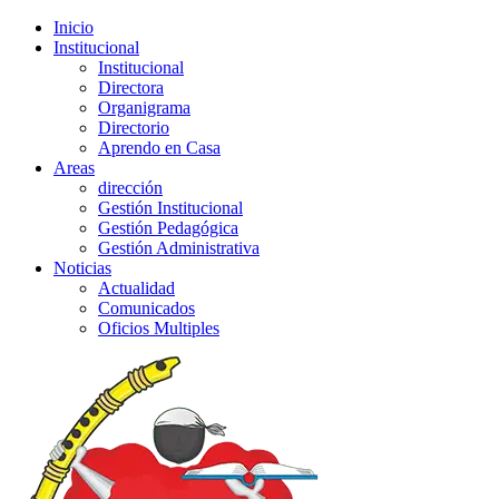
Inicio
Institucional
Institucional
Directora
Organigrama
Directorio
Aprendo en Casa
Areas
dirección
Gestión Institucional
Gestión Pedagógica
Gestión Administrativa
Noticias
Actualidad
Comunicados
Oficios Multiples