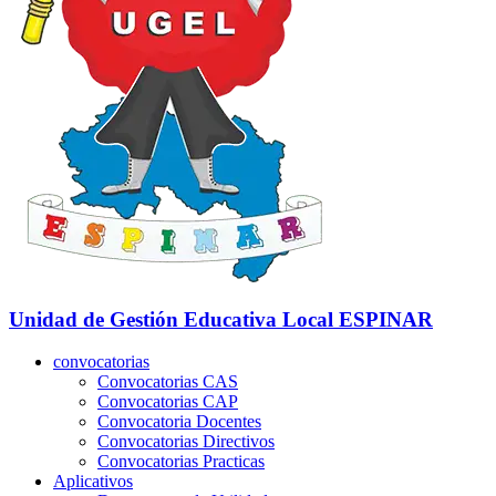
Unidad de Gestión Educativa Local
ESPINAR
convocatorias
Convocatorias CAS
Convocatorias CAP
Convocatoria Docentes
Convocatorias Directivos
Convocatorias Practicas
Aplicativos