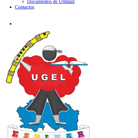
Documentos de Utilidad
Contactos