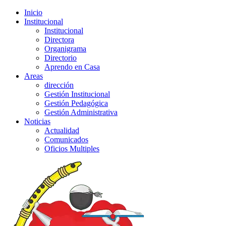
Inicio
Institucional
Institucional
Directora
Organigrama
Directorio
Aprendo en Casa
Areas
dirección
Gestión Institucional
Gestión Pedagógica
Gestión Administrativa
Noticias
Actualidad
Comunicados
Oficios Multiples