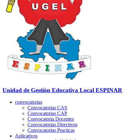
Unidad de Gestión Educativa Local
ESPINAR
convocatorias
Convocatorias CAS
Convocatorias CAP
Convocatoria Docentes
Convocatorias Directivos
Convocatorias Practicas
Aplicativos