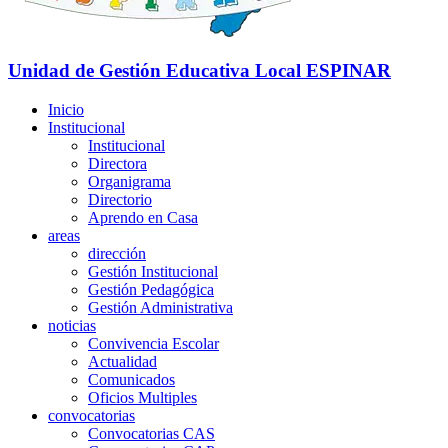
Unidad de Gestión Educativa Local
ESPINAR
Inicio
Institucional
Institucional
Directora
Organigrama
Directorio
Aprendo en Casa
areas
dirección
Gestión Institucional
Gestión Pedagógica
Gestión Administrativa
noticias
Convivencia Escolar
Actualidad
Comunicados
Oficios Multiples
convocatorias
Convocatorias CAS