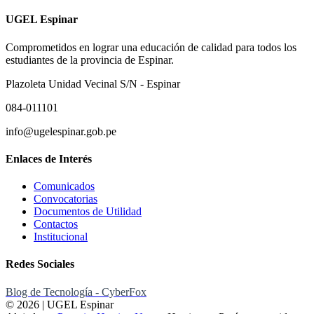
UGEL Espinar
Comprometidos en lograr una educación de calidad para todos los
estudiantes de la provincia de Espinar.
Plazoleta Unidad Vecinal S/N - Espinar
084-011101
info@ugelespinar.gob.pe
Enlaces de Interés
Comunicados
Convocatorias
Documentos de Utilidad
Contactos
Institucional
Redes Sociales
Blog de Tecnología - CyberFox
© 2026 | UGEL Espinar