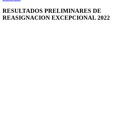
RESULTADOS PRELIMINARES DE
REASIGNACION EXCEPCIONAL 2022