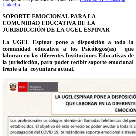
LinkedIn
SOPORTE EMOCIONAL PARA LA
COMUNIDAD EDUCATIVA DE LA
JURISDICCIÓN DE LA UGEL ESPINAR
La UGEL Espinar pone a disposición a toda la
comunidad educativa a los Psicólogos(as) que
laboran en las diferentes Instituciones Educativas de
la jurisdicción, para poder recibir soporte emocional
frente a la coyuntura actual.