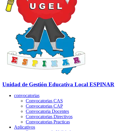
Unidad de Gestión Educativa Local
ESPINAR
convocatorias
Convocatorias CAS
Convocatorias CAP
Convocatoria Docentes
Convocatorias Directivos
Convocatorias Practicas
Aplicativos