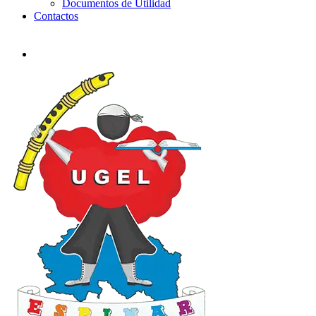
Documentos de Utilidad
Contactos