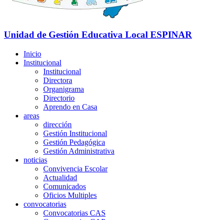
Unidad de Gestión Educativa Local
ESPINAR
Inicio
Institucional
Institucional
Directora
Organigrama
Directorio
Aprendo en Casa
areas
dirección
Gestión Institucional
Gestión Pedagógica
Gestión Administrativa
noticias
Convivencia Escolar
Actualidad
Comunicados
Oficios Multiples
convocatorias
Convocatorias CAS