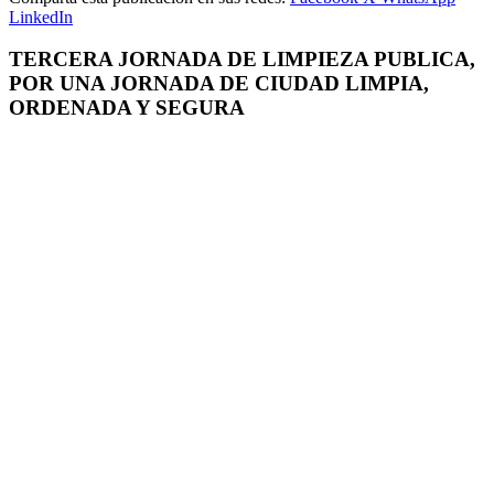
LinkedIn
TERCERA JORNADA DE LIMPIEZA PUBLICA,
POR UNA JORNADA DE CIUDAD LIMPIA,
ORDENADA Y SEGURA