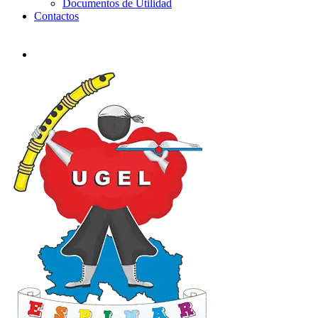
Documentos de Utilidad
Contactos