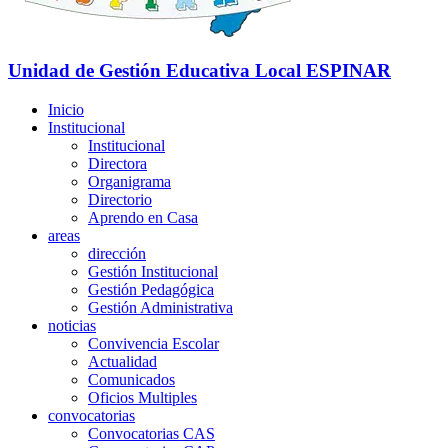
Unidad de Gestión Educativa Local
ESPINAR
Inicio
Institucional
Institucional
Directora
Organigrama
Directorio
Aprendo en Casa
areas
dirección
Gestión Institucional
Gestión Pedagógica
Gestión Administrativa
noticias
Convivencia Escolar
Actualidad
Comunicados
Oficios Multiples
convocatorias
Convocatorias CAS