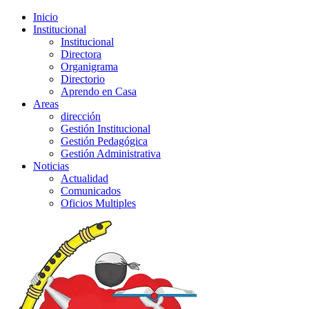
Inicio
Institucional
Institucional
Directora
Organigrama
Directorio
Aprendo en Casa
Areas
dirección
Gestión Institucional
Gestión Pedagógica
Gestión Administrativa
Noticias
Actualidad
Comunicados
Oficios Multiples