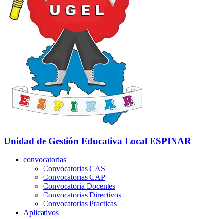
Unidad de Gestión Educativa Local
ESPINAR
convocatorias
Convocatorias CAS
Convocatorias CAP
Convocatoria Docentes
Convocatorias Directivos
Convocatorias Practicas
Aplicativos