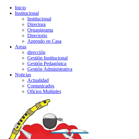
Inicio
Institucional
Institucional
Directora
Organigrama
Directorio
Aprendo en Casa
Areas
dirección
Gestión Institucional
Gestión Pedagógica
Gestión Administrativa
Noticias
Actualidad
Comunicados
Oficios Multiples