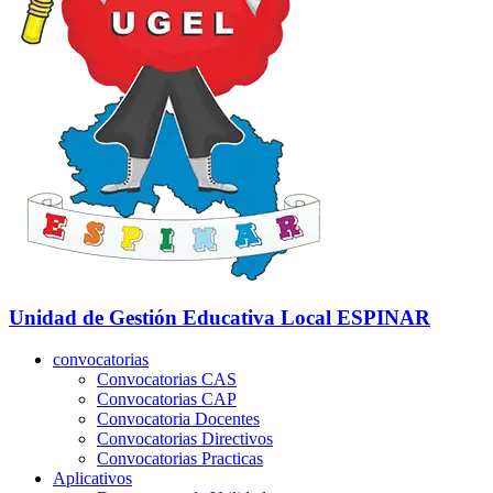
Unidad de Gestión Educativa Local
ESPINAR
convocatorias
Convocatorias CAS
Convocatorias CAP
Convocatoria Docentes
Convocatorias Directivos
Convocatorias Practicas
Aplicativos