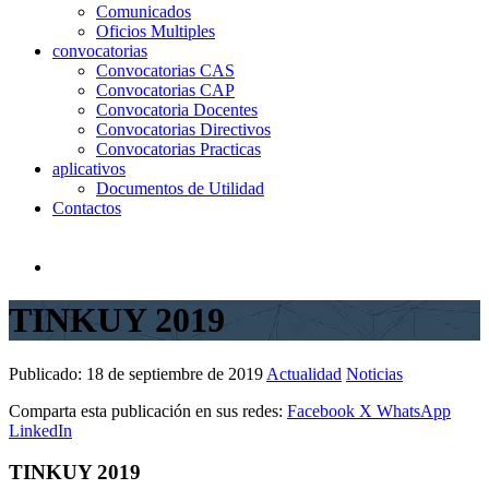
Comunicados
Oficios Multiples
convocatorias
Convocatorias CAS
Convocatorias CAP
Convocatoria Docentes
Convocatorias Directivos
Convocatorias Practicas
aplicativos
Documentos de Utilidad
Contactos
TINKUY 2019
Publicado:
18 de septiembre de 2019
Actualidad
Noticias
Comparta esta publicación en sus redes:
Facebook
X
WhatsApp
LinkedIn
TINKUY 2019