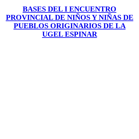
BASES DEL I ENCUENTRO
PROVINCIAL DE NIÑOS Y NIÑAS DE
PUEBLOS ORIGINARIOS DE LA
UGEL ESPINAR