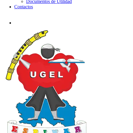
Documentos de Utilidad
Contactos