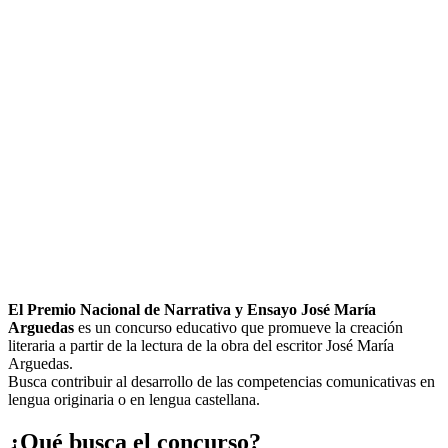
El Premio Nacional de Narrativa y Ensayo José María
Arguedas
es un concurso educativo que promueve la creación
literaria a partir de la lectura de la obra del escritor José María
Arguedas.
Busca contribuir al desarrollo de las competencias comunicativas en
lengua originaria o en lengua castellana.
¿Qué busca el concurso?