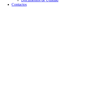
Documentos de Utilidad
Contactos