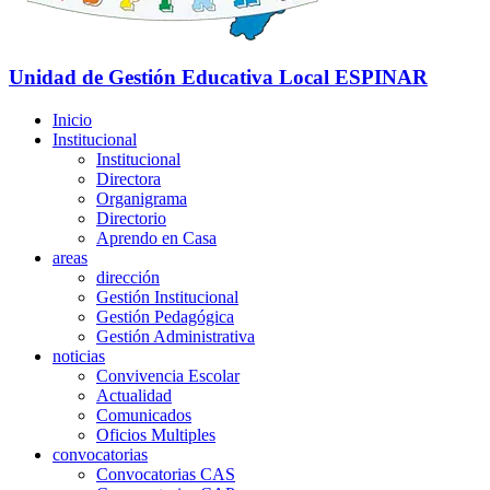
Unidad de Gestión Educativa Local
ESPINAR
Inicio
Institucional
Institucional
Directora
Organigrama
Directorio
Aprendo en Casa
areas
dirección
Gestión Institucional
Gestión Pedagógica
Gestión Administrativa
noticias
Convivencia Escolar
Actualidad
Comunicados
Oficios Multiples
convocatorias
Convocatorias CAS