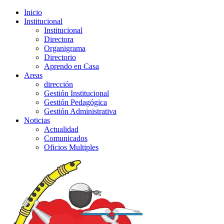
Inicio
Institucional
Institucional
Directora
Organigrama
Directorio
Aprendo en Casa
Areas
dirección
Gestión Institucional
Gestión Pedagógica
Gestión Administrativa
Noticias
Actualidad
Comunicados
Oficios Multiples