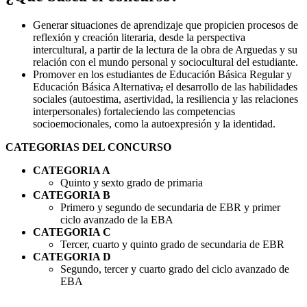
Generar situaciones de aprendizaje que propicien procesos de
reflexión y creación literaria, desde la perspectiva
intercultural, a partir de la lectura de la obra de Arguedas y su
relación con el mundo personal y sociocultural del estudiante.
Promover en los estudiantes de Educación Básica Regular y
Educación Básica Alternativa
,
el desarrollo de las habilidades
sociales (autoestima, asertividad, la resiliencia y las relaciones
interpersonales) fortaleciendo las competencias
socioemocionales, como la autoexpresión y la identidad.
CATEGORIAS DEL CONCURSO
CATEGORIA A
Quinto y sexto grado de primaria
CATEGORIA B
Primero y segundo de secundaria de EBR y primer
ciclo avanzado de la EBA
CATEGORIA C
Tercer, cuarto y quinto grado de secundaria de EBR
CATEGORIA D
Segundo, tercer y cuarto grado del ciclo avanzado de
EBA