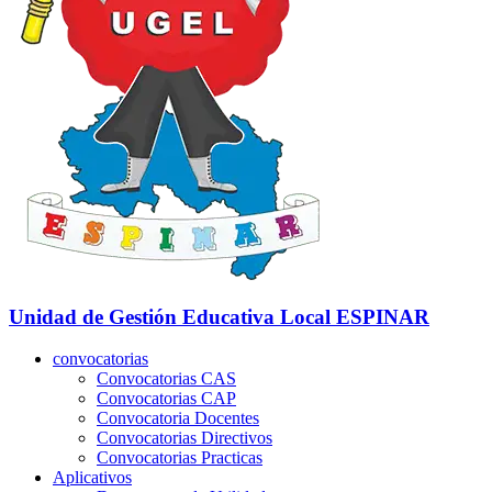
Unidad de Gestión Educativa Local
ESPINAR
convocatorias
Convocatorias CAS
Convocatorias CAP
Convocatoria Docentes
Convocatorias Directivos
Convocatorias Practicas
Aplicativos