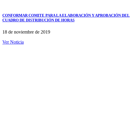
CONFORMAR COMITE PARA LA ELABORACIÓN Y APROBACIÓN DEL
CUADRO DE DISTRIBUCIÓN DE HORAS
18 de noviembre de 2019
Ver Noticia