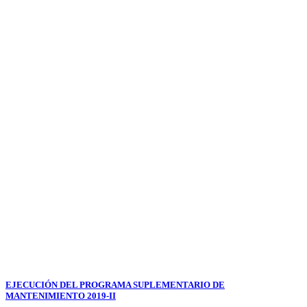
EJECUCIÓN DEL PROGRAMA SUPLEMENTARIO DE
MANTENIMIENTO 2019-II