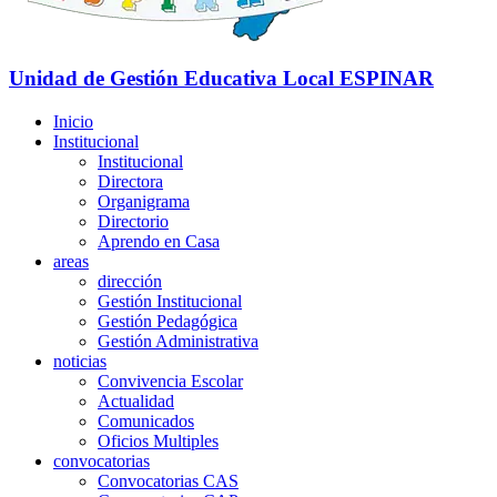
Unidad de Gestión Educativa Local
ESPINAR
Inicio
Institucional
Institucional
Directora
Organigrama
Directorio
Aprendo en Casa
areas
dirección
Gestión Institucional
Gestión Pedagógica
Gestión Administrativa
noticias
Convivencia Escolar
Actualidad
Comunicados
Oficios Multiples
convocatorias
Convocatorias CAS