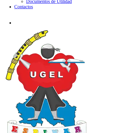
Documentos de Utilidad
Contactos