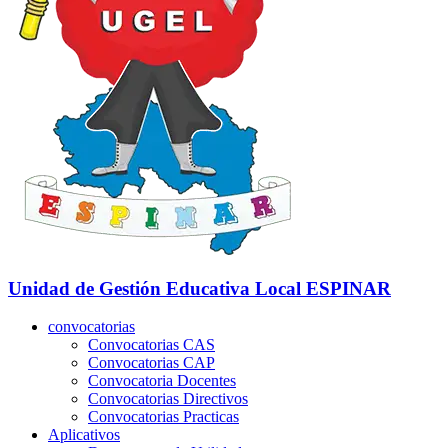
Unidad de Gestión Educativa Local
ESPINAR
convocatorias
Convocatorias CAS
Convocatorias CAP
Convocatoria Docentes
Convocatorias Directivos
Convocatorias Practicas
Aplicativos