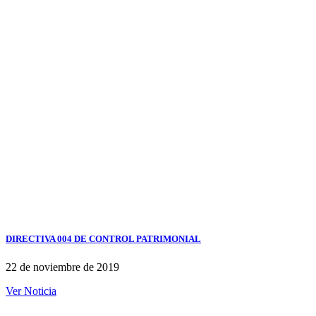
DIRECTIVA 004 DE CONTROL PATRIMONIAL
22 de noviembre de 2019
Ver Noticia