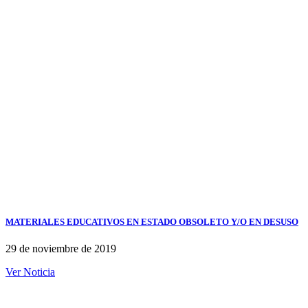
MATERIALES EDUCATIVOS EN ESTADO OBSOLETO Y/O EN DESUSO
29 de noviembre de 2019
Ver Noticia