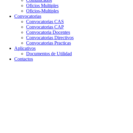
Comunicados
Oficios Multiples
Oficios-Multiples
Convocatorias
Convocatorias CAS
Convocatorias CAP
Convocatoria Docentes
Convocatorias Directivos
Convocatorias Practicas
Aplicativos
Documentos de Utilidad
Contactos