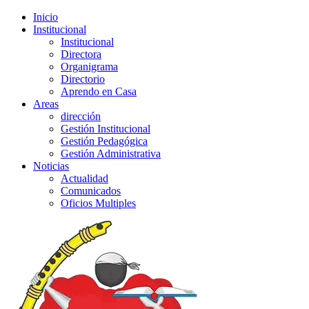
Inicio
Institucional
Institucional
Directora
Organigrama
Directorio
Aprendo en Casa
Areas
dirección
Gestión Institucional
Gestión Pedagógica
Gestión Administrativa
Noticias
Actualidad
Comunicados
Oficios Multiples