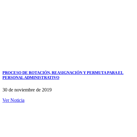
PROCESO DE ROTACIÓN, REASIGNACIÓN Y PERMUTA PARA EL
PERSONAL ADMINISTRATIVO
30 de noviembre de 2019
Ver Noticia