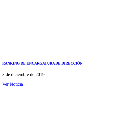
RANKING DE ENCARGATURA DE DIRECCIÓN
3 de diciembre de 2019
Ver Noticia