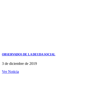
OBSERVADOS DE LA DEUDA SOCIAL
3 de diciembre de 2019
Ver Noticia