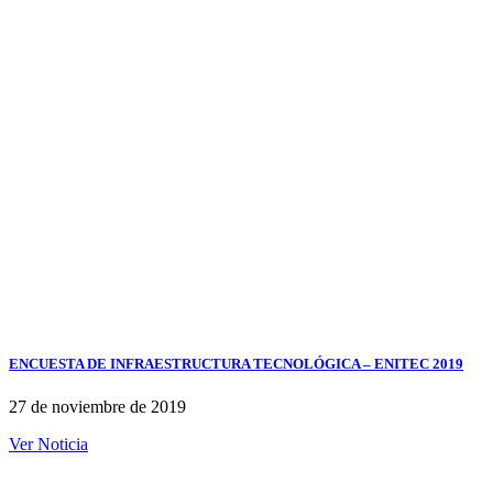
ENCUESTA DE INFRAESTRUCTURA TECNOLÓGICA – ENITEC 2019
27 de noviembre de 2019
Ver Noticia