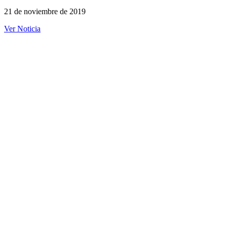
21 de noviembre de 2019
Ver Noticia