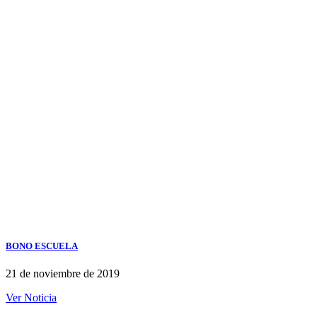
BONO ESCUELA
21 de noviembre de 2019
Ver Noticia