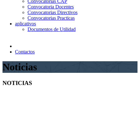
Convocatorias CAP
Convocatoria Docentes
Convocatorias Directivos
Convocatorias Practicas
aplicativos
Documentos de Utilidad
Contactos
Noticias
NOTICIAS