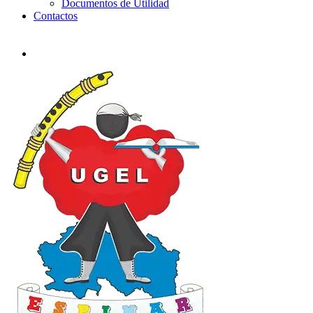
Documentos de Utilidad
Contactos