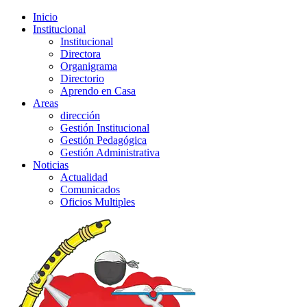
Inicio
Institucional
Institucional
Directora
Organigrama
Directorio
Aprendo en Casa
Areas
dirección
Gestión Institucional
Gestión Pedagógica
Gestión Administrativa
Noticias
Actualidad
Comunicados
Oficios Multiples