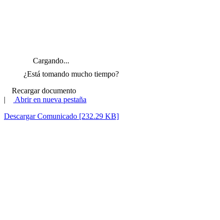
Cargando...
¿Está tomando mucho tiempo?
Recargar documento
|
Abrir en nueva pestaña
Descargar Comunicado [232.29 KB]