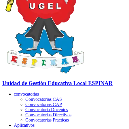
Unidad de Gestión Educativa Local
ESPINAR
convocatorias
Convocatorias CAS
Convocatorias CAP
Convocatoria Docentes
Convocatorias Directivos
Convocatorias Practicas
Aplicativos