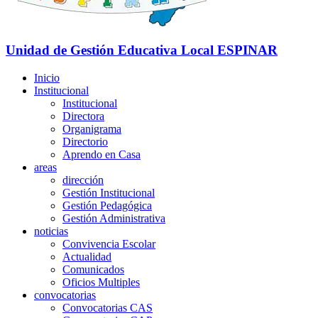
Unidad de Gestión Educativa Local
ESPINAR
Inicio
Institucional
Institucional
Directora
Organigrama
Directorio
Aprendo en Casa
areas
dirección
Gestión Institucional
Gestión Pedagógica
Gestión Administrativa
noticias
Convivencia Escolar
Actualidad
Comunicados
Oficios Multiples
convocatorias
Convocatorias CAS